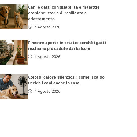
Cani e gatti con disabilità e malattie
croniche: storie di resilienza e
adattamento
4 Agosto 2026
Finestre aperte in estate: perché i gatti
rischiano più cadute dai balconi
4 Agosto 2026
Colpi di calore ‘silenziosi’: come il caldo
uccide i cani anche in casa
4 Agosto 2026