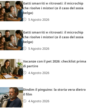
Gatti smarriti e ritrovati: il microchip
che risolve i misteri (e il caso del sosia
belga)
5 Agosto 2026
Gatti smarriti e ritrovati: il microchip
che risolve i misteri (e il caso del sosia
belga)
5 Agosto 2026
Vacanze con il pet 2026: checklist prima
di partire
4 Agosto 2026
Dindim il pinguino: la storia vera dietro
il film
4 Agosto 2026