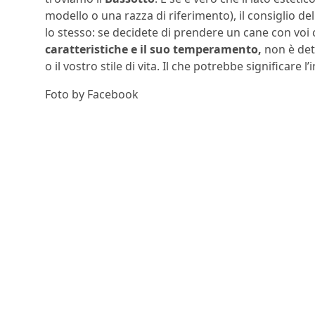
modello o una razza di riferimento), il consiglio de
lo stesso: se decidete di prendere un cane con voi 
caratteristiche e il suo temperamento,
non è det
o il vostro stile di vita. Il che potrebbe significare l’
Foto by Facebook