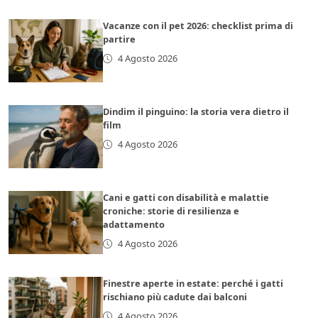
Vacanze con il pet 2026: checklist prima di
partire
4 Agosto 2026
Dindim il pinguino: la storia vera dietro il
film
4 Agosto 2026
Cani e gatti con disabilità e malattie
croniche: storie di resilienza e
adattamento
4 Agosto 2026
Finestre aperte in estate: perché i gatti
rischiano più cadute dai balconi
4 Agosto 2026