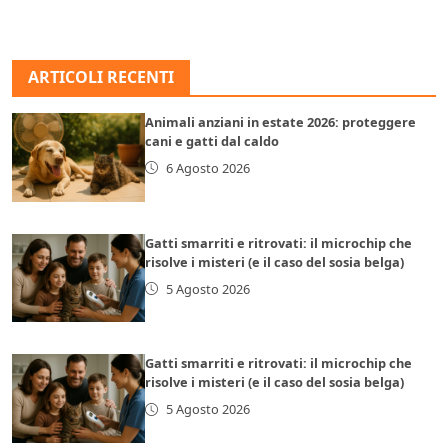
ARTICOLI RECENTI
Animali anziani in estate 2026: proteggere
cani e gatti dal caldo
6 Agosto 2026
Gatti smarriti e ritrovati: il microchip che
risolve i misteri (e il caso del sosia belga)
5 Agosto 2026
Gatti smarriti e ritrovati: il microchip che
risolve i misteri (e il caso del sosia belga)
5 Agosto 2026