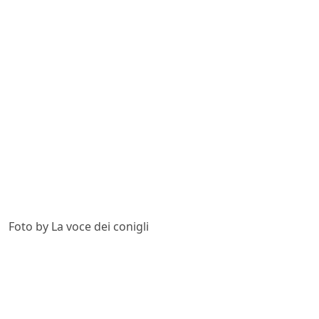
Foto by La voce dei conigli