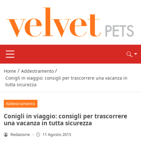
/
/
Home
Addestramento
Conigli in viaggio: consigli per trascorrere una vacanza in
tutta sicurezza
Addestramento
Conigli in viaggio: consigli per trascorrere
una vacanza in tutta sicurezza
Redazione
-
11 Agosto 2015