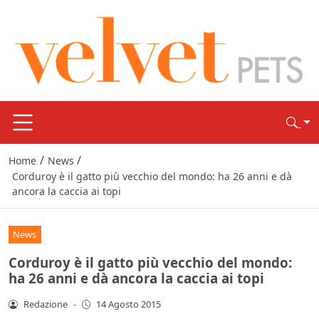
/
/
Home
News
Corduroy è il gatto più vecchio del mondo: ha 26 anni e dà
ancora la caccia ai topi
News
Corduroy è il gatto più vecchio del mondo:
ha 26 anni e dà ancora la caccia ai topi
Redazione
-
14 Agosto 2015