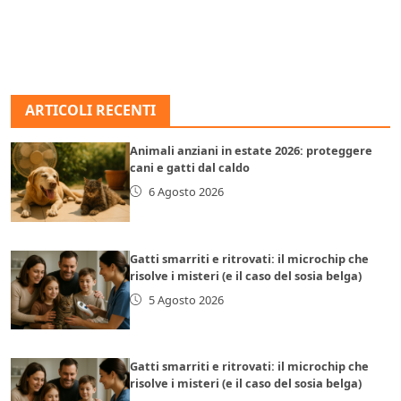
ARTICOLI RECENTI
Animali anziani in estate 2026: proteggere
cani e gatti dal caldo
6 Agosto 2026
Gatti smarriti e ritrovati: il microchip che
risolve i misteri (e il caso del sosia belga)
5 Agosto 2026
Gatti smarriti e ritrovati: il microchip che
risolve i misteri (e il caso del sosia belga)