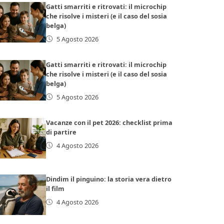
Gatti smarriti e ritrovati: il microchip
che risolve i misteri (e il caso del sosia
belga)
5 Agosto 2026
Gatti smarriti e ritrovati: il microchip
che risolve i misteri (e il caso del sosia
belga)
5 Agosto 2026
Vacanze con il pet 2026: checklist prima
di partire
4 Agosto 2026
Dindim il pinguino: la storia vera dietro
il film
4 Agosto 2026