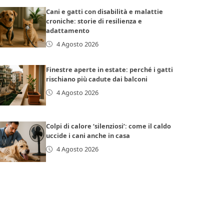
Cani e gatti con disabilità e malattie
croniche: storie di resilienza e
adattamento
4 Agosto 2026
Finestre aperte in estate: perché i gatti
rischiano più cadute dai balconi
4 Agosto 2026
Colpi di calore ‘silenziosi’: come il caldo
uccide i cani anche in casa
4 Agosto 2026