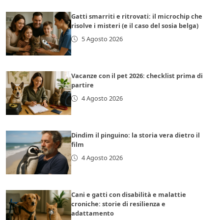
Gatti smarriti e ritrovati: il microchip che
risolve i misteri (e il caso del sosia belga)
5 Agosto 2026
Vacanze con il pet 2026: checklist prima di
partire
4 Agosto 2026
Dindim il pinguino: la storia vera dietro il
film
4 Agosto 2026
Cani e gatti con disabilità e malattie
croniche: storie di resilienza e
adattamento