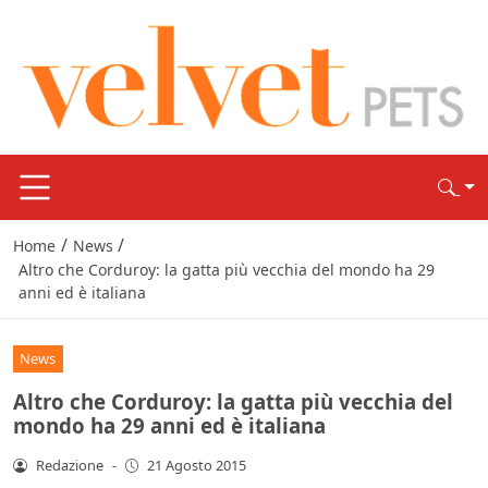
/
/
Home
News
Altro che Corduroy: la gatta più vecchia del mondo ha 29
anni ed è italiana
News
Altro che Corduroy: la gatta più vecchia del
mondo ha 29 anni ed è italiana
Redazione
-
21 Agosto 2015