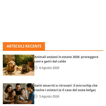
ARTICOLI RECENTI
Animali anziani in estate 2026: proteggere
cani e gatti dal caldo
6 Agosto 2026
Gatti smarriti e ritrovati: il microchip che
risolve i misteri (e il caso del sosia belga)
5 Agosto 2026