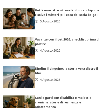
Gatti smarriti e ritrovati: il microchip che
risolve i misteri (e il caso del sosia belga)
5 Agosto 2026
Vacanze con il pet 2026: checklist prima di
partire
4 Agosto 2026
Dindim il pinguino: la storia vera dietro il
film
4 Agosto 2026
Cani e gatti con disabilità e malattie
croniche: storie di resilienza e
adattamento