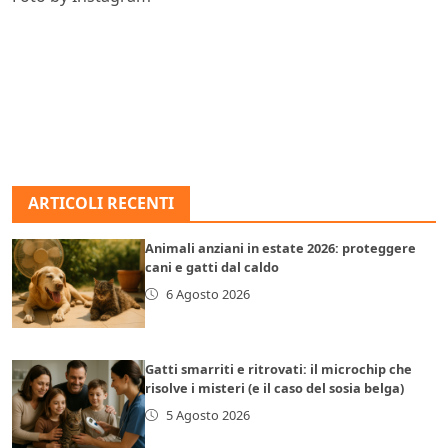
ARTICOLI RECENTI
Animali anziani in estate 2026: proteggere
cani e gatti dal caldo
6 Agosto 2026
Gatti smarriti e ritrovati: il microchip che
risolve i misteri (e il caso del sosia belga)
5 Agosto 2026