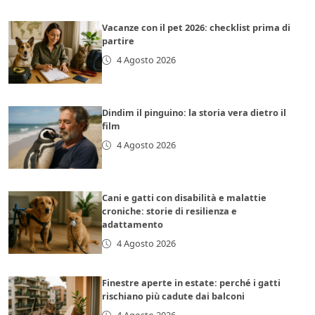
Vacanze con il pet 2026: checklist prima di
partire
4 Agosto 2026
Dindim il pinguino: la storia vera dietro il
film
4 Agosto 2026
Cani e gatti con disabilità e malattie
croniche: storie di resilienza e
adattamento
4 Agosto 2026
Finestre aperte in estate: perché i gatti
rischiano più cadute dai balconi