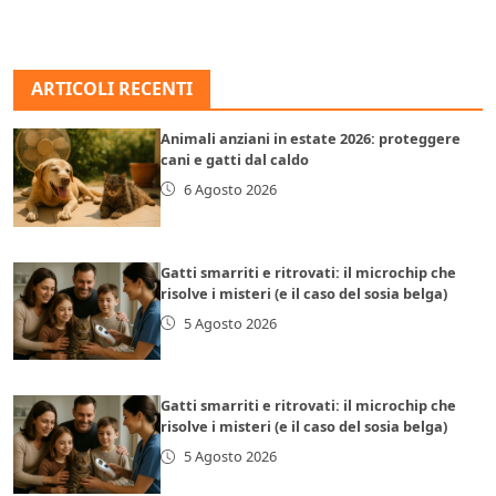
ARTICOLI RECENTI
Animali anziani in estate 2026: proteggere
cani e gatti dal caldo
6 Agosto 2026
Gatti smarriti e ritrovati: il microchip che
risolve i misteri (e il caso del sosia belga)
5 Agosto 2026
Gatti smarriti e ritrovati: il microchip che
risolve i misteri (e il caso del sosia belga)
5 Agosto 2026