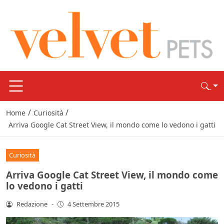
/
/
Home
Curiosità
Arriva Google Cat Street View, il mondo come lo vedono i gatti
Curiosità
Arriva Google Cat Street View, il mondo come
lo vedono i gatti
Redazione
-
4 Settembre 2015