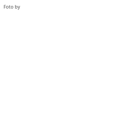
Foto by