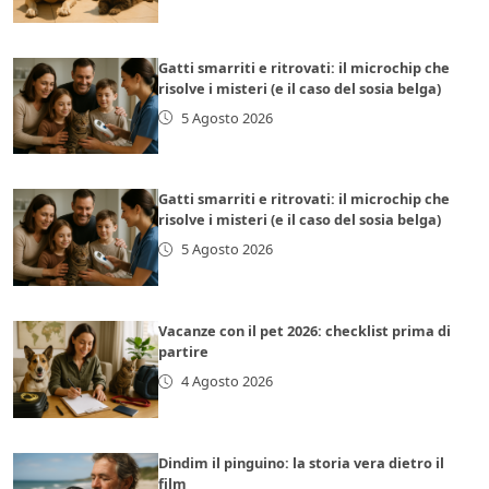
Gatti smarriti e ritrovati: il microchip che
risolve i misteri (e il caso del sosia belga)
5 Agosto 2026
Gatti smarriti e ritrovati: il microchip che
risolve i misteri (e il caso del sosia belga)
5 Agosto 2026
Vacanze con il pet 2026: checklist prima di
partire
4 Agosto 2026
Dindim il pinguino: la storia vera dietro il
film