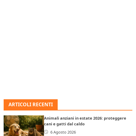
ARTICOLI RECENTI
Animali anziani in estate 2026: proteggere
cani e gatti dal caldo
6 Agosto 2026