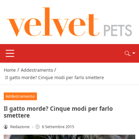
/
/
Home
Addestramento
Il gatto morde? Cinque modi per farlo smettere
Addestramento
Il gatto morde? Cinque modi per farlo
smettere
Redazione
-
6 Settembre 2015