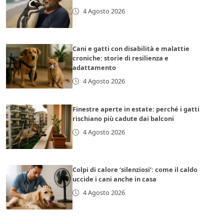
4 Agosto 2026
Cani e gatti con disabilità e malattie
croniche: storie di resilienza e
adattamento
4 Agosto 2026
Finestre aperte in estate: perché i gatti
rischiano più cadute dai balconi
4 Agosto 2026
Colpi di calore ‘silenziosi’: come il caldo
uccide i cani anche in casa
4 Agosto 2026