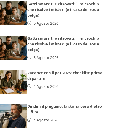
Gatti smarriti e ritrovati: il microchip
che risolve i misteri (e il caso del sosia
belga)
5 Agosto 2026
Gatti smarriti e ritrovati: il microchip
che risolve i misteri (e il caso del sosia
belga)
5 Agosto 2026
Vacanze con il pet 2026: checklist prima
di partire
4 Agosto 2026
Dindim il pinguino: la storia vera dietro
il film
4 Agosto 2026