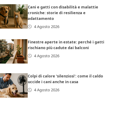
Cani e gatti con disabilità e malattie
croniche: storie di resilienza e
adattamento
4 Agosto 2026
Finestre aperte in estate: perché i gatti
rischiano più cadute dai balconi
4 Agosto 2026
Colpi di calore ‘silenziosi’: come il caldo
uccide i cani anche in casa
4 Agosto 2026