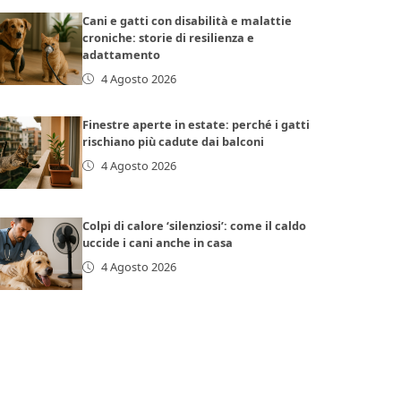
Cani e gatti con disabilità e malattie
croniche: storie di resilienza e
adattamento
4 Agosto 2026
Finestre aperte in estate: perché i gatti
rischiano più cadute dai balconi
4 Agosto 2026
Colpi di calore ‘silenziosi’: come il caldo
uccide i cani anche in casa
4 Agosto 2026