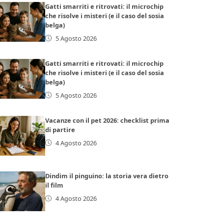
Gatti smarriti e ritrovati: il microchip
che risolve i misteri (e il caso del sosia
belga)
5 Agosto 2026
Gatti smarriti e ritrovati: il microchip
che risolve i misteri (e il caso del sosia
belga)
5 Agosto 2026
Vacanze con il pet 2026: checklist prima
di partire
4 Agosto 2026
Dindim il pinguino: la storia vera dietro
il film
4 Agosto 2026