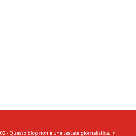
02 - Questo blog non è una testata giornalistica, in