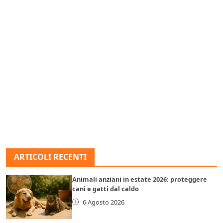
ARTICOLI RECENTI
Animali anziani in estate 2026: proteggere
cani e gatti dal caldo
6 Agosto 2026