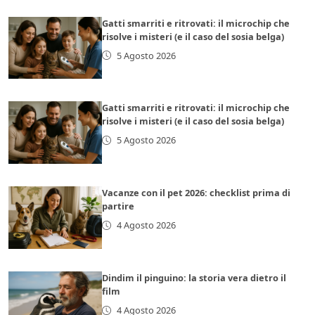
Gatti smarriti e ritrovati: il microchip che
risolve i misteri (e il caso del sosia belga)
5 Agosto 2026
Gatti smarriti e ritrovati: il microchip che
risolve i misteri (e il caso del sosia belga)
5 Agosto 2026
Vacanze con il pet 2026: checklist prima di
partire
4 Agosto 2026
Dindim il pinguino: la storia vera dietro il
film
4 Agosto 2026