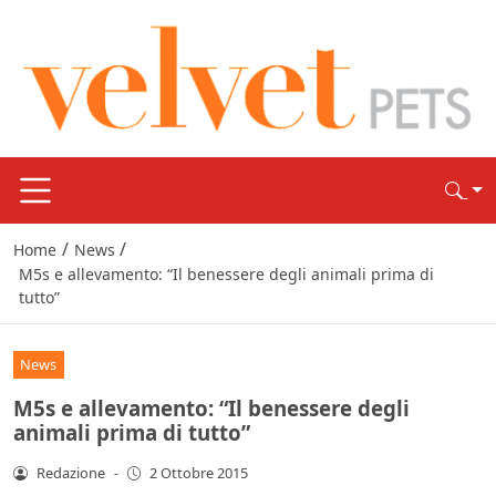
/
/
Home
News
M5s e allevamento: “Il benessere degli animali prima di
tutto”
News
M5s e allevamento: “Il benessere degli
animali prima di tutto”
Redazione
-
2 Ottobre 2015