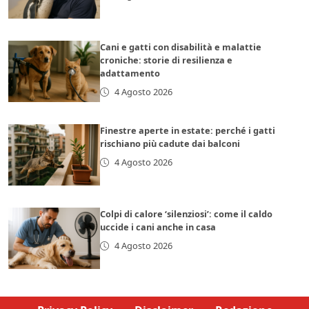
Cani e gatti con disabilità e malattie
croniche: storie di resilienza e
adattamento
4 Agosto 2026
Finestre aperte in estate: perché i gatti
rischiano più cadute dai balconi
4 Agosto 2026
Colpi di calore ‘silenziosi’: come il caldo
uccide i cani anche in casa
4 Agosto 2026