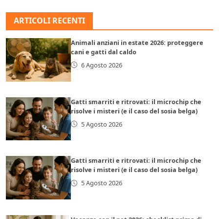
ARTICOLI RECENTI
Animali anziani in estate 2026: proteggere
cani e gatti dal caldo
6 Agosto 2026
Gatti smarriti e ritrovati: il microchip che
risolve i misteri (e il caso del sosia belga)
5 Agosto 2026
Gatti smarriti e ritrovati: il microchip che
risolve i misteri (e il caso del sosia belga)
5 Agosto 2026