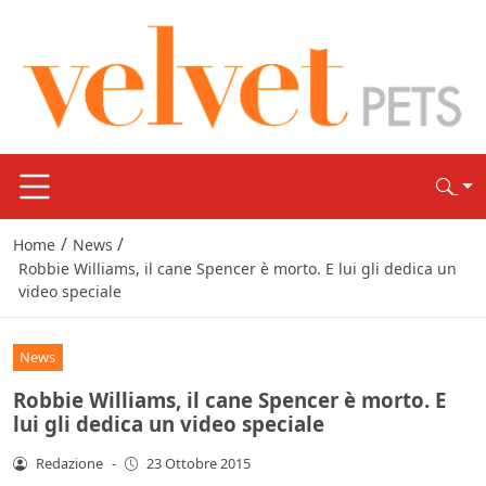
/
/
Home
News
Robbie Williams, il cane Spencer è morto. E lui gli dedica un
video speciale
News
Robbie Williams, il cane Spencer è morto. E
lui gli dedica un video speciale
Redazione
-
23 Ottobre 2015