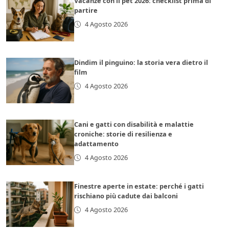
Vacanze con il pet 2026: checklist prima di
partire
4 Agosto 2026
Dindim il pinguino: la storia vera dietro il
film
4 Agosto 2026
Cani e gatti con disabilità e malattie
croniche: storie di resilienza e
adattamento
4 Agosto 2026
Finestre aperte in estate: perché i gatti
rischiano più cadute dai balconi
4 Agosto 2026