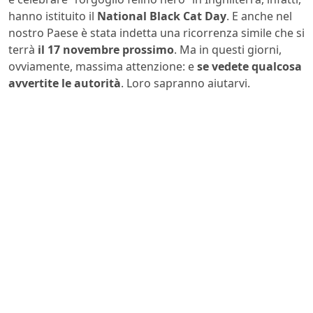
hanno istituito il
National Black Cat Day
. E anche nel
nostro Paese è stata indetta una ricorrenza simile che si
terrà
il 17 novembre prossimo
. Ma in questi giorni,
ovviamente, massima attenzione: e
se vedete qualcosa
avvertite le autorità
. Loro sapranno aiutarvi.