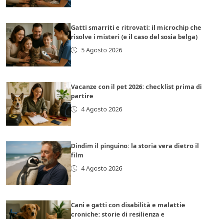
Gatti smarriti e ritrovati: il microchip che
risolve i misteri (e il caso del sosia belga)
5 Agosto 2026
Vacanze con il pet 2026: checklist prima di
partire
4 Agosto 2026
Dindim il pinguino: la storia vera dietro il
film
4 Agosto 2026
Cani e gatti con disabilità e malattie
croniche: storie di resilienza e