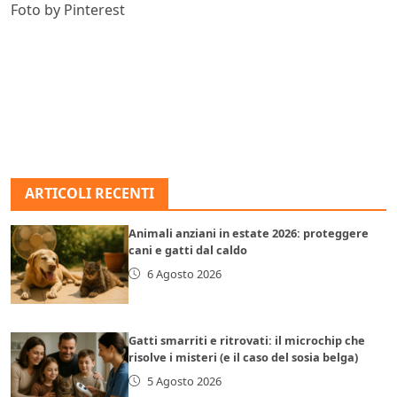
Foto by Pinterest
ARTICOLI RECENTI
Animali anziani in estate 2026: proteggere
cani e gatti dal caldo
6 Agosto 2026
Gatti smarriti e ritrovati: il microchip che
risolve i misteri (e il caso del sosia belga)
5 Agosto 2026