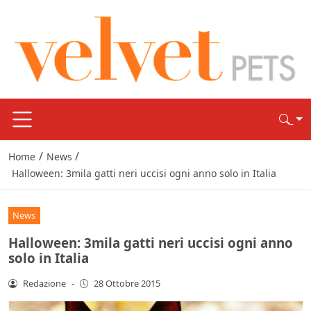
/
/
Home
News
Halloween: 3mila gatti neri uccisi ogni anno solo in Italia
News
Halloween: 3mila gatti neri uccisi ogni anno
solo in Italia
Redazione
-
28 Ottobre 2015