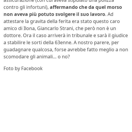
contro gli infortuni),
affermando che da quel morso
non aveva più potuto svolgere il suo lavoro
. Ad
attestare la gravita della ferita era stato questo caro
amico di Ilona, Giancarlo Strani, che però non è un
dottore. Ora il caso arriverà in tribunale e sarà il giudice
a stabilire le sorti della 63enne. A nostro parere, per
guadagnare qualcosa, forse avrebbe fatto meglio a non
scomodare gli animali… o no?
Foto by Facebook