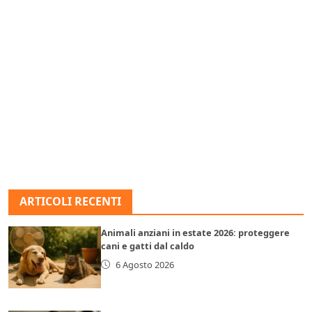
ARTICOLI RECENTI
Animali anziani in estate 2026: proteggere
cani e gatti dal caldo
6 Agosto 2026