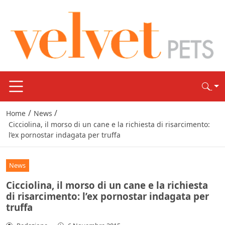
/
/
Home
News
Cicciolina, il morso di un cane e la richiesta di risarcimento:
l’ex pornostar indagata per truffa
News
Cicciolina, il morso di un cane e la richiesta
di risarcimento: l’ex pornostar indagata per
truffa