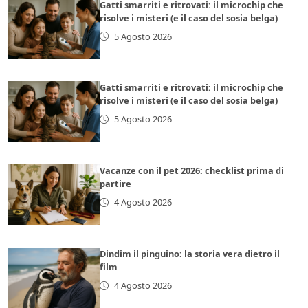
Gatti smarriti e ritrovati: il microchip che
risolve i misteri (e il caso del sosia belga)
5 Agosto 2026
Gatti smarriti e ritrovati: il microchip che
risolve i misteri (e il caso del sosia belga)
5 Agosto 2026
Vacanze con il pet 2026: checklist prima di
partire
4 Agosto 2026
Dindim il pinguino: la storia vera dietro il
film
4 Agosto 2026