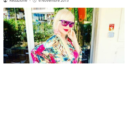
Redazione
-
6 Novembre 2015