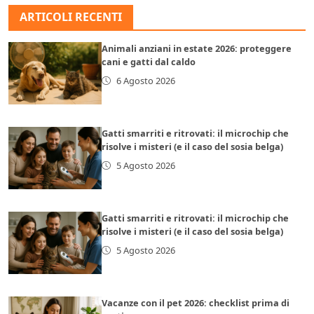
ARTICOLI RECENTI
Animali anziani in estate 2026: proteggere
cani e gatti dal caldo
6 Agosto 2026
Gatti smarriti e ritrovati: il microchip che
risolve i misteri (e il caso del sosia belga)
5 Agosto 2026
Gatti smarriti e ritrovati: il microchip che
risolve i misteri (e il caso del sosia belga)
5 Agosto 2026
Vacanze con il pet 2026: checklist prima di