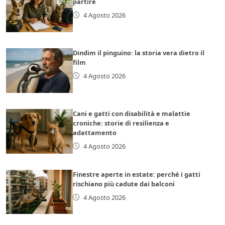
partire
4 Agosto 2026
Dindim il pinguino: la storia vera dietro il
film
4 Agosto 2026
Cani e gatti con disabilità e malattie
croniche: storie di resilienza e
adattamento
4 Agosto 2026
Finestre aperte in estate: perché i gatti
rischiano più cadute dai balconi
4 Agosto 2026