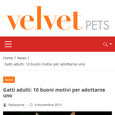
/
/
Home
News
Gatti adulti: 10 buoni motivi per adottarne uno
News
Gatti adulti: 10 buoni motivi per adottarne
uno
Redazione
-
9 Novembre 2015