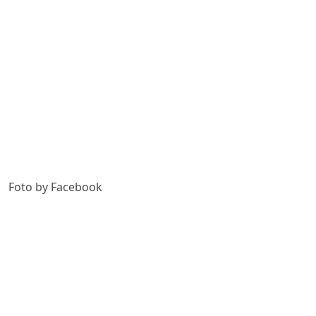
Foto by Facebook