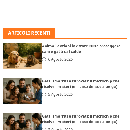
ARTICOLI RECENTI
Animali anziani in estate 2026: proteggere
cani e gatti dal caldo
6 Agosto 2026
Gatti smarriti e ritrovati: il microchip che
risolve i misteri (e il caso del sosia belga)
5 Agosto 2026
Gatti smarriti e ritrovati: il microchip che
risolve i misteri (e il caso del sosia belga)
5 Agosto 2026