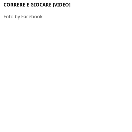
CORRERE E GIOCARE [VIDEO]
Foto by Facebook