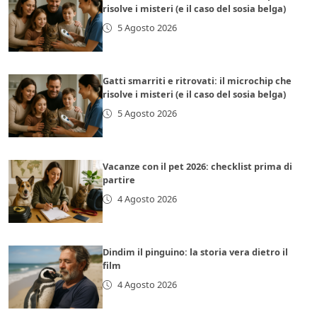
risolve i misteri (e il caso del sosia belga)
5 Agosto 2026
Gatti smarriti e ritrovati: il microchip che
risolve i misteri (e il caso del sosia belga)
5 Agosto 2026
Vacanze con il pet 2026: checklist prima di
partire
4 Agosto 2026
Dindim il pinguino: la storia vera dietro il
film
4 Agosto 2026