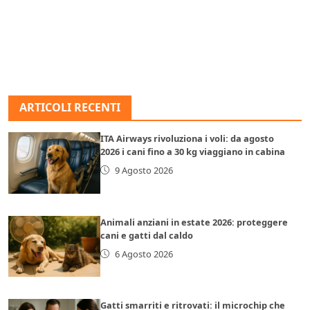
ARTICOLI RECENTI
ITA Airways rivoluziona i voli: da agosto
2026 i cani fino a 30 kg viaggiano in cabina
9 Agosto 2026
Animali anziani in estate 2026: proteggere
cani e gatti dal caldo
6 Agosto 2026
Gatti smarriti e ritrovati: il microchip che