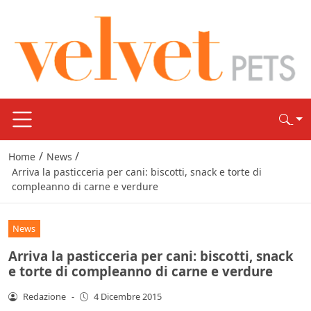
/
/
Home
News
Arriva la pasticceria per cani: biscotti, snack e torte di
compleanno di carne e verdure
News
Arriva la pasticceria per cani: biscotti, snack
e torte di compleanno di carne e verdure
Redazione
-
4 Dicembre 2015