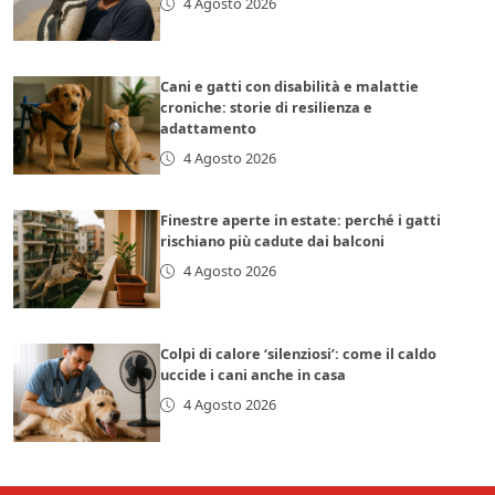
4 Agosto 2026
Cani e gatti con disabilità e malattie
croniche: storie di resilienza e
adattamento
4 Agosto 2026
Finestre aperte in estate: perché i gatti
rischiano più cadute dai balconi
4 Agosto 2026
Colpi di calore ‘silenziosi’: come il caldo
uccide i cani anche in casa
4 Agosto 2026