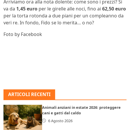
Arriviamo ora alla nota dolente: come sono i prezzi? Si
va da
1,45 euro
per le girelle alle noci, fino ai
62,50 euro
per la torta rotonda a due piani per un compleanno da
veri re. In fondo, Fido se lo merita… o no?
Foto by Facebook
ARTICOLI RECENTI
Animali anziani in estate 2026: proteggere
cani e gatti dal caldo
6 Agosto 2026