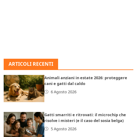
ARTICOLI RECENTI
Animali anziani in estate 2026: proteggere
cani e gatti dal caldo
6 Agosto 2026
Gatti smarriti e ritrovati: il microchip che
risolve i misteri (e il caso del sosia belga)
5 Agosto 2026