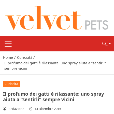
/
/
Home
Curiosità
Il profumo dei gatti è rilassante: uno spray aiuta a “sentirli”
sempre vicini
Curiosità
Il profumo dei gatti è rilassante: uno spray
aiuta a “sentirli” sempre vicini
Redazione
-
13 Dicembre 2015