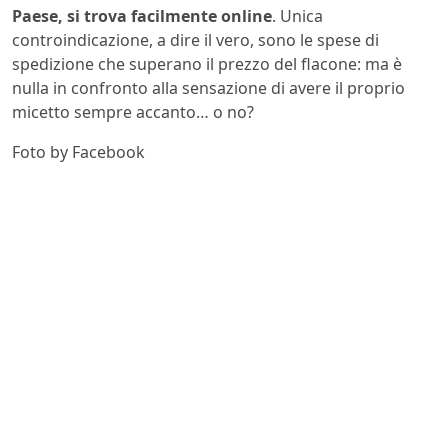
Paese, si trova facilmente online
. Unica
controindicazione, a dire il vero, sono le spese di
spedizione che superano il prezzo del flacone: ma è
nulla in confronto alla sensazione di avere il proprio
micetto sempre accanto… o no?
Foto by Facebook