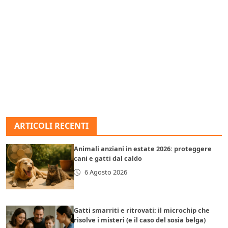
ARTICOLI RECENTI
Animali anziani in estate 2026: proteggere
cani e gatti dal caldo
6 Agosto 2026
Gatti smarriti e ritrovati: il microchip che
risolve i misteri (e il caso del sosia belga)