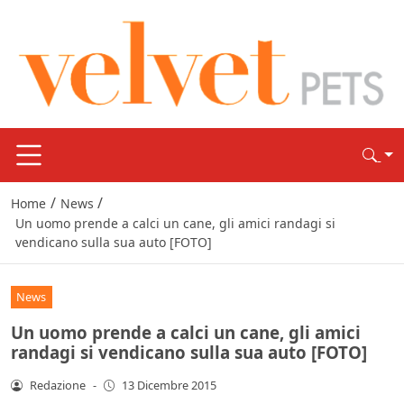
/
/
Home
News
Un uomo prende a calci un cane, gli amici randagi si
vendicano sulla sua auto [FOTO]
News
Un uomo prende a calci un cane, gli amici
randagi si vendicano sulla sua auto [FOTO]
Redazione
-
13 Dicembre 2015