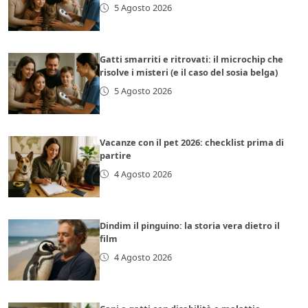
5 Agosto 2026
Gatti smarriti e ritrovati: il microchip che
risolve i misteri (e il caso del sosia belga)
5 Agosto 2026
Vacanze con il pet 2026: checklist prima di
partire
4 Agosto 2026
Dindim il pinguino: la storia vera dietro il
film
4 Agosto 2026