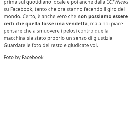
prima sul quotidiano locale e poi anche dalla
CCTVNews
su Facebook, tanto che ora stanno facendo il giro del
mondo. Certo, è anche vero che
non possiamo essere
certi che quella fosse una vendetta
, ma a noi piace
pensare che a smuovere i pelosi contro quella
macchina sia stato proprio un senso di giustizia.
Guardate le foto del resto e giudicate voi.
Foto by Facebook