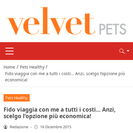
/
/
Home
Pets Healthy
Fido viaggia con me a tutti i costi… Anzi, scelgo l’opzione più
economica!
Pets Healthy
Fido viaggia con me a tutti i costi… Anzi,
scelgo l’opzione più economica!
Redazione
-
16 Dicembre 2015