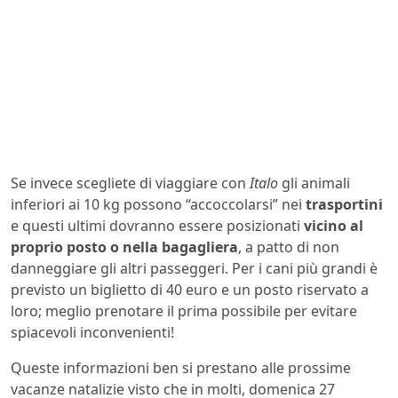
Se invece scegliete di viaggiare con
Italo
gli animali
inferiori ai 10 kg possono “accoccolarsi” nei
trasportini
e questi ultimi dovranno essere posizionati
vicino al
proprio posto o nella bagagliera
, a patto di non
danneggiare gli altri passeggeri. Per i cani più grandi è
previsto un biglietto di 40 euro e un posto riservato a
loro; meglio prenotare il prima possibile per evitare
spiacevoli inconvenienti!
Queste informazioni ben si prestano alle prossime
vacanze natalizie visto che in molti, domenica 27