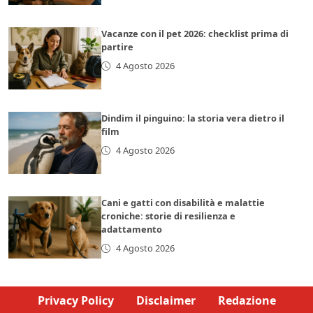
Vacanze con il pet 2026: checklist prima di
partire
4 Agosto 2026
Dindim il pinguino: la storia vera dietro il
film
4 Agosto 2026
Cani e gatti con disabilità e malattie
croniche: storie di resilienza e
adattamento
4 Agosto 2026
Privacy Policy
Disclaimer
Redazione