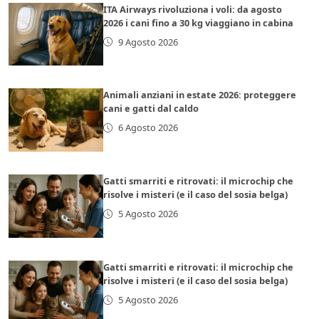
ITA Airways rivoluziona i voli: da agosto
2026 i cani fino a 30 kg viaggiano in cabina
9 Agosto 2026
Animali anziani in estate 2026: proteggere
cani e gatti dal caldo
6 Agosto 2026
Gatti smarriti e ritrovati: il microchip che
risolve i misteri (e il caso del sosia belga)
5 Agosto 2026
Gatti smarriti e ritrovati: il microchip che
risolve i misteri (e il caso del sosia belga)
5 Agosto 2026