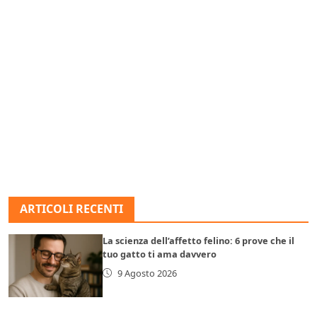
ARTICOLI RECENTI
La scienza dell’affetto felino: 6 prove che il
tuo gatto ti ama davvero
9 Agosto 2026