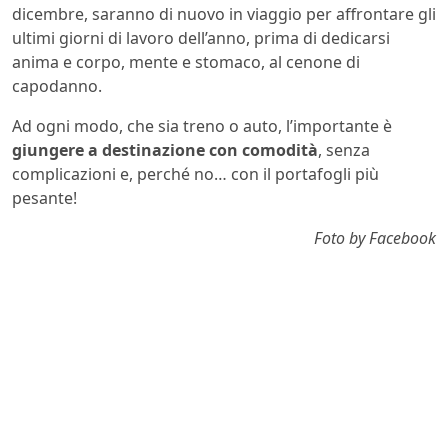
dicembre, saranno di nuovo in viaggio per affrontare gli
ultimi giorni di lavoro dell’anno, prima di dedicarsi
anima e corpo, mente e stomaco, al cenone di
capodanno.
Ad ogni modo, che sia treno o auto, l’importante è
giungere a destinazione con comodità
, senza
complicazioni e, perché no… con il portafogli più
pesante!
Foto by Facebook