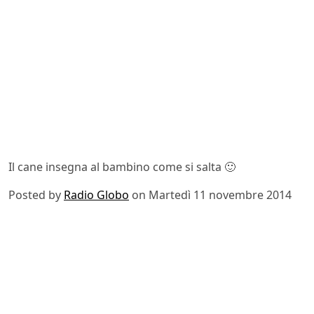
Il cane insegna al bambino come si salta 🙂
Posted by
Radio Globo
on Martedì 11 novembre 2014