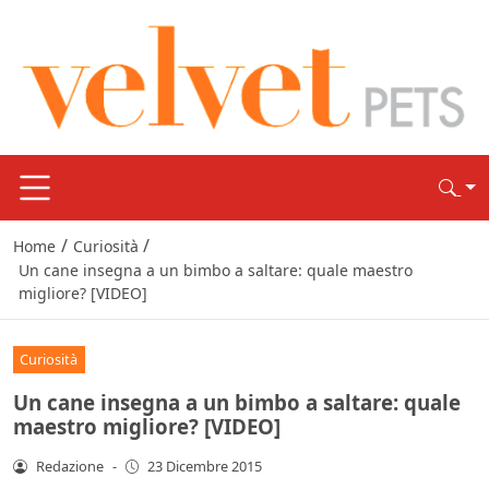
/
/
Home
Curiosità
Un cane insegna a un bimbo a saltare: quale maestro
migliore? [VIDEO]
Curiosità
Un cane insegna a un bimbo a saltare: quale
maestro migliore? [VIDEO]
Redazione
-
23 Dicembre 2015