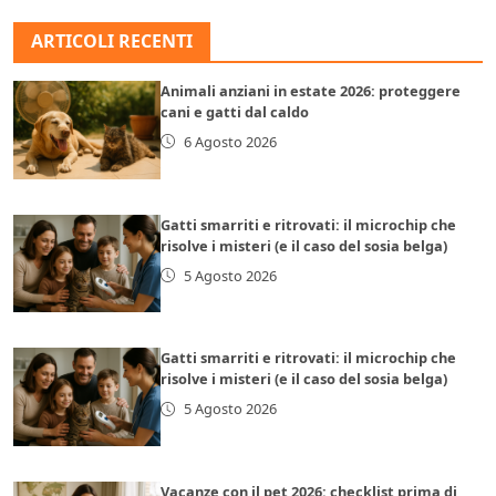
ARTICOLI RECENTI
Animali anziani in estate 2026: proteggere
cani e gatti dal caldo
6 Agosto 2026
Gatti smarriti e ritrovati: il microchip che
risolve i misteri (e il caso del sosia belga)
5 Agosto 2026
Gatti smarriti e ritrovati: il microchip che
risolve i misteri (e il caso del sosia belga)
5 Agosto 2026
Vacanze con il pet 2026: checklist prima di