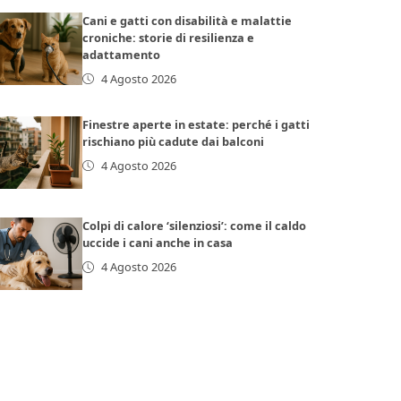
Cani e gatti con disabilità e malattie
croniche: storie di resilienza e
adattamento
4 Agosto 2026
Finestre aperte in estate: perché i gatti
rischiano più cadute dai balconi
4 Agosto 2026
Colpi di calore ‘silenziosi’: come il caldo
uccide i cani anche in casa
4 Agosto 2026