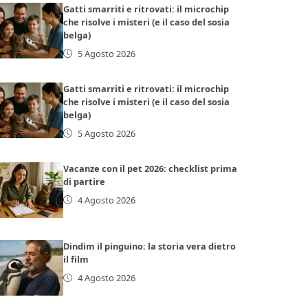
Gatti smarriti e ritrovati: il microchip
che risolve i misteri (e il caso del sosia
belga)
5 Agosto 2026
Gatti smarriti e ritrovati: il microchip
che risolve i misteri (e il caso del sosia
belga)
5 Agosto 2026
Vacanze con il pet 2026: checklist prima
di partire
4 Agosto 2026
Dindim il pinguino: la storia vera dietro
il film
4 Agosto 2026