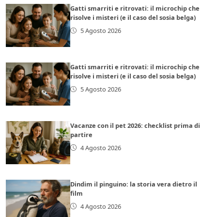
Gatti smarriti e ritrovati: il microchip che
risolve i misteri (e il caso del sosia belga)
5 Agosto 2026
Gatti smarriti e ritrovati: il microchip che
risolve i misteri (e il caso del sosia belga)
5 Agosto 2026
Vacanze con il pet 2026: checklist prima di
partire
4 Agosto 2026
Dindim il pinguino: la storia vera dietro il
film
4 Agosto 2026