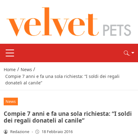
/
/
Home
News
Compie 7 anni e fa una sola richiesta: “I soldi dei regali
donateli al canile”
News
Compie 7 anni e fa una sola richiesta: “I soldi
dei regali donateli al canile”
Redazione
-
18 Febbraio 2016