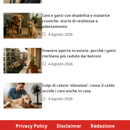
Cani e gatti con disabilità e malattie
croniche: storie di resilienza e
adattamento
4 Agosto 2026
Finestre aperte in estate: perché i gatti
rischiano più cadute dai balconi
4 Agosto 2026
Colpi di calore ‘silenziosi’: come il caldo
uccide i cani anche in casa
4 Agosto 2026
Privacy Policy
Disclaimer
Redazione