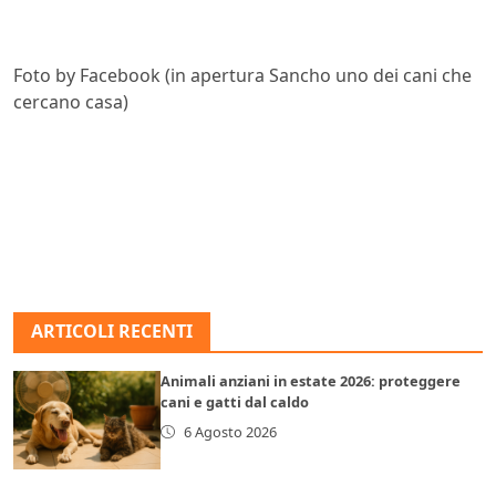
Foto by Facebook (in apertura Sancho uno dei cani che
cercano casa)
ARTICOLI RECENTI
Animali anziani in estate 2026: proteggere
cani e gatti dal caldo
6 Agosto 2026