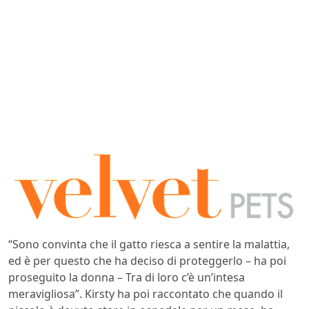
“Sono convinta che il gatto riesca a sentire la malattia,
ed è per questo che ha deciso di proteggerlo – ha poi
proseguito la donna – Tra di loro c’è un’intesa
meravigliosa”. Kirsty ha poi raccontato che quando il