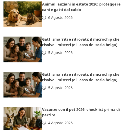
Animali anziani in estate 2026: proteggere
cani e gatti dal caldo
6 Agosto 2026
Gatti smarriti e ritrovati: il microchip che
risolve i misteri (e il caso del sosia belga)
5 Agosto 2026
Gatti smarriti e ritrovati: il microchip che
risolve i misteri (e il caso del sosia belga)
5 Agosto 2026
Vacanze con il pet 2026: checklist prima di
partire
4 Agosto 2026