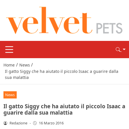
/
/
Home
News
Il gatto Siggy che ha aiutato il piccolo Isaac a guarire dalla
sua malattia
News
Il gatto Siggy che ha aiutato il piccolo Isaac a
guarire dalla sua malattia
Redazione
-
16 Marzo 2016