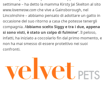
settimane – ha detto la mamma Kirsty Jai Skelton al sito
www.lovemeow.com
che vive a Gainsborough, nel
Lincolnshire – abbiamo pensato di adottare un gatto in
occasione del suo ritorno a casa che potesse tenergli
compagnia. A
bbiamo scelto Siggy e tra i due, appena
si sono visti, è stato un colpo di fulmine
“. Il peloso,
infatti, ha iniziato a coccolarlo fin dal primo momento, e
non ha mai smesso di essere protettivo nei suoi
confronti.