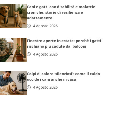
Cani e gatti con disabilità e malattie
croniche: storie di resilienza e
adattamento
4 Agosto 2026
Finestre aperte in estate: perché i gatti
rischiano più cadute dai balconi
4 Agosto 2026
Colpi di calore ‘silenziosi’: come il caldo
uccide i cani anche in casa
4 Agosto 2026