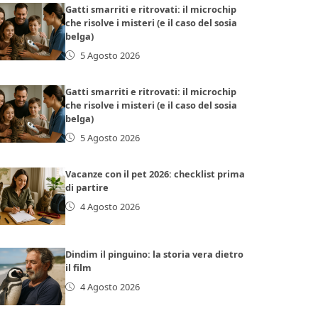
Gatti smarriti e ritrovati: il microchip
che risolve i misteri (e il caso del sosia
belga)
5 Agosto 2026
Gatti smarriti e ritrovati: il microchip
che risolve i misteri (e il caso del sosia
belga)
5 Agosto 2026
Vacanze con il pet 2026: checklist prima
di partire
4 Agosto 2026
Dindim il pinguino: la storia vera dietro
il film
4 Agosto 2026