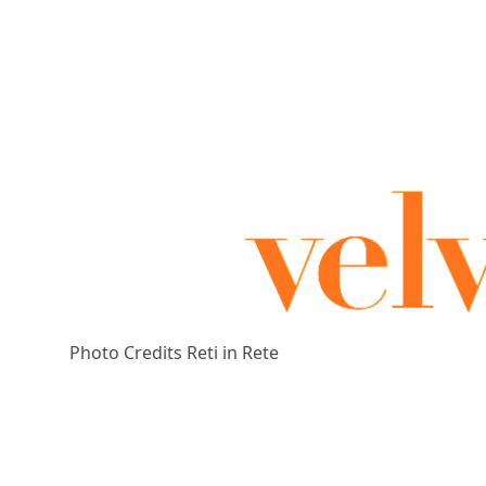
Photo Credits Reti in Rete