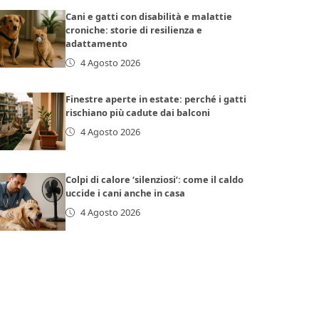
Cani e gatti con disabilità e malattie
croniche: storie di resilienza e
adattamento
4 Agosto 2026
Finestre aperte in estate: perché i gatti
rischiano più cadute dai balconi
4 Agosto 2026
Colpi di calore ‘silenziosi’: come il caldo
uccide i cani anche in casa
4 Agosto 2026