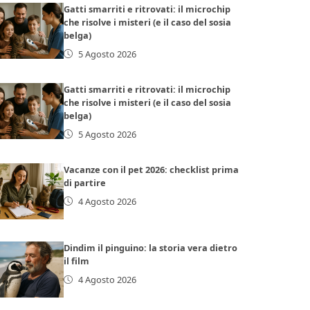
Gatti smarriti e ritrovati: il microchip
che risolve i misteri (e il caso del sosia
belga)
5 Agosto 2026
Gatti smarriti e ritrovati: il microchip
che risolve i misteri (e il caso del sosia
belga)
5 Agosto 2026
Vacanze con il pet 2026: checklist prima
di partire
4 Agosto 2026
Dindim il pinguino: la storia vera dietro
il film
4 Agosto 2026