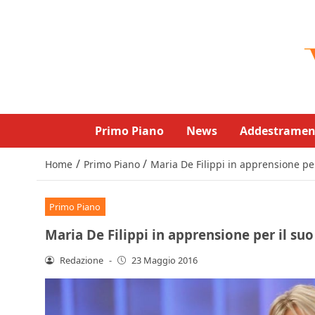
Primo Piano
News
Addestramen
/
/
Home
Primo Piano
Maria De Filippi in apprensione pe
Primo Piano
Maria De Filippi in apprensione per il su
Redazione
-
23 Maggio 2016