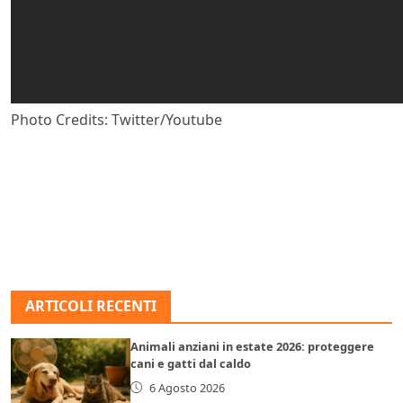
Photo Credits: Twitter/Youtube
ARTICOLI RECENTI
Animali anziani in estate 2026: proteggere
cani e gatti dal caldo
6 Agosto 2026