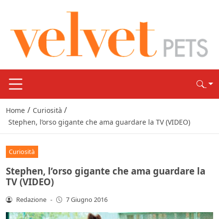
/
/
Home
Curiosità
Stephen, l’orso gigante che ama guardare la TV (VIDEO)
Curiosità
Stephen, l’orso gigante che ama guardare la
TV (VIDEO)
Redazione
-
7 Giugno 2016