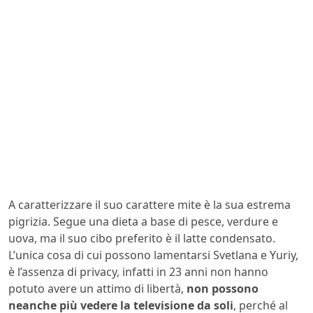
A caratterizzare il suo carattere mite è la sua estrema
pigrizia. Segue una dieta a base di pesce, verdure e
uova, ma il suo cibo preferito è il latte condensato.
L’unica cosa di cui possono lamentarsi Svetlana e Yuriy,
è l’assenza di privacy, infatti in 23 anni non hanno
potuto avere un attimo di libertà,
non possono
neanche più vedere la televisione da soli
, perché al