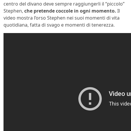
centro del divano deve sempre raggiungerli il “piccolo”
Stephen,
che pretende coccole in ogni momento.
Il
video mostra l’orso Stephen nei suoi momenti di vita
quotidiana, fatta di svago e momenti di tenerezza.