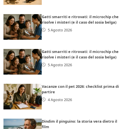
Gatti smarriti e ritrovati: il microchip che
risolve i misteri (e il caso del sosia belga)
5 Agosto 2026
Gatti smarriti e ritrovati: il microchip che
risolve i misteri (e il caso del sosia belga)
5 Agosto 2026
Vacanze con il pet 2026: checklist prima di
partire
4 Agosto 2026
Dindim il pinguino: la storia vera dietro il
film