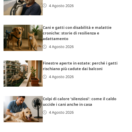
4 Agosto 2026
Cani e gatti con disabilità e malattie
croniche: storie di resilienza e
adattamento
4 Agosto 2026
Finestre aperte in estate: perché i gatti
rischiano più cadute dai balconi
4 Agosto 2026
Colpi di calore ‘silenziosi’: come il caldo
uccide i cani anche in casa
4 Agosto 2026