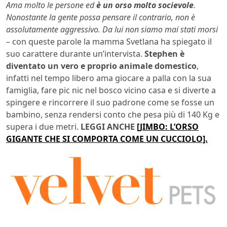
Ama molto le persone ed
è un orso molto socievole
.
Nonostante la gente possa pensare il contrario, non è
assolutamente aggressivo. Da lui non siamo mai stati morsi
–
con queste parole la mamma Svetlana ha spiegato il
suo carattere durante un’intervista.
Stephen è
diventato un vero e proprio animale domestico
,
infatti nel tempo libero ama giocare a palla con la sua
famiglia, fare pic nic nel bosco vicino casa e si diverte a
spingere e rincorrere il suo padrone come se fosse un
bambino, senza rendersi conto che pesa più di 140 Kg e
supera i due metri.
LEGGI ANCHE
[JIMBO: L’ORSO
GIGANTE CHE SI COMPORTA COME UN CUCCIOLO].