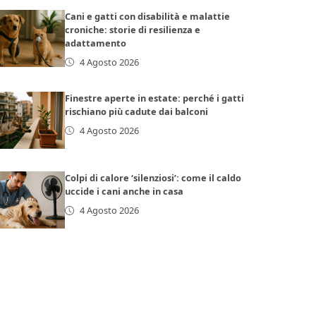
Cani e gatti con disabilità e malattie
croniche: storie di resilienza e
adattamento
4 Agosto 2026
Finestre aperte in estate: perché i gatti
rischiano più cadute dai balconi
4 Agosto 2026
Colpi di calore ‘silenziosi’: come il caldo
uccide i cani anche in casa
4 Agosto 2026