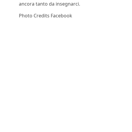
ancora tanto da insegnarci.
Photo Credits Facebook