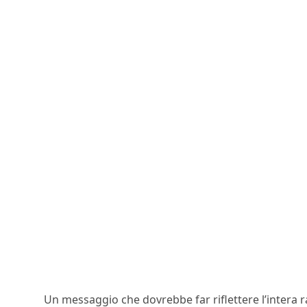
Un messaggio che dovrebbe far riflettere l’intera