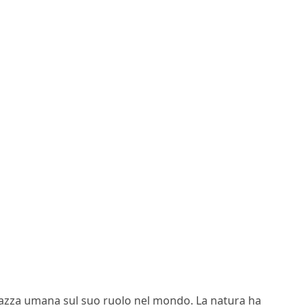
 razza umana sul suo ruolo nel mondo. La natura ha