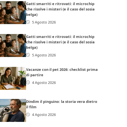
Gatti smarriti e ritrovati: il microchip
che risolve i misteri (e il caso del sosia
belga)
5 Agosto 2026
Gatti smarriti e ritrovati: il microchip
che risolve i misteri (e il caso del sosia
belga)
5 Agosto 2026
Vacanze con il pet 2026: checklist prima
di partire
4 Agosto 2026
Dindim il pinguino: la storia vera dietro
il film
4 Agosto 2026