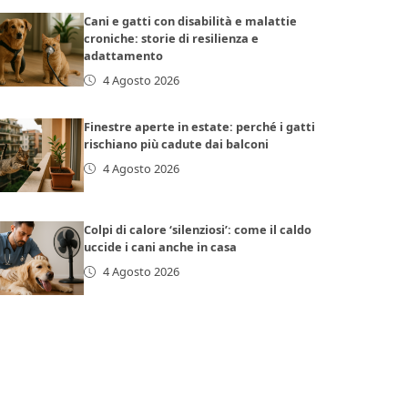
Cani e gatti con disabilità e malattie
croniche: storie di resilienza e
adattamento
4 Agosto 2026
Finestre aperte in estate: perché i gatti
rischiano più cadute dai balconi
4 Agosto 2026
Colpi di calore ‘silenziosi’: come il caldo
uccide i cani anche in casa
4 Agosto 2026