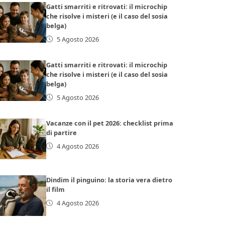
Gatti smarriti e ritrovati: il microchip
che risolve i misteri (e il caso del sosia
belga)
5 Agosto 2026
Gatti smarriti e ritrovati: il microchip
che risolve i misteri (e il caso del sosia
belga)
5 Agosto 2026
Vacanze con il pet 2026: checklist prima
di partire
4 Agosto 2026
Dindim il pinguino: la storia vera dietro
il film
4 Agosto 2026