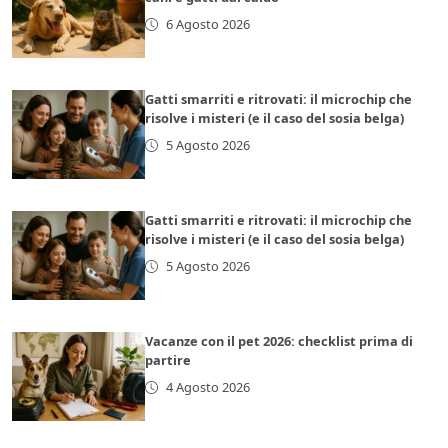
6 Agosto 2026
Gatti smarriti e ritrovati: il microchip che
risolve i misteri (e il caso del sosia belga)
5 Agosto 2026
Gatti smarriti e ritrovati: il microchip che
risolve i misteri (e il caso del sosia belga)
5 Agosto 2026
Vacanze con il pet 2026: checklist prima di
partire
4 Agosto 2026