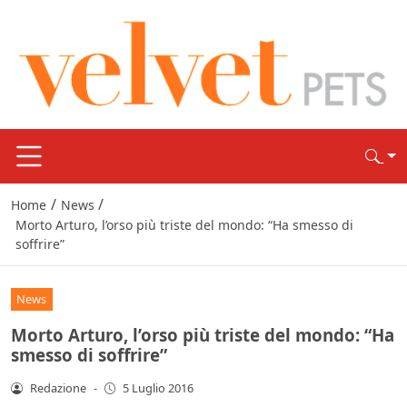
/
/
Home
News
Morto Arturo, l’orso più triste del mondo: “Ha smesso di
soffrire”
News
Morto Arturo, l’orso più triste del mondo: “Ha
smesso di soffrire”
Redazione
-
5 Luglio 2016