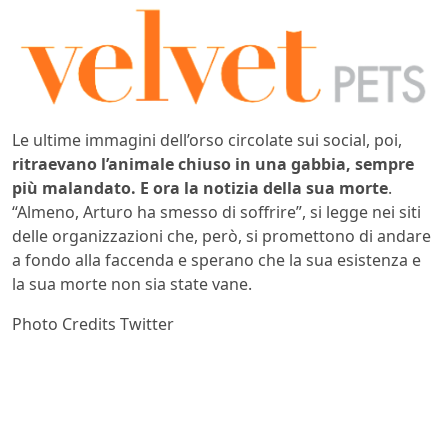
Le ultime immagini dell’orso circolate sui social, poi,
ritraevano l’animale chiuso in una gabbia, sempre
più malandato. E ora la notizia della sua morte
.
“Almeno, Arturo ha smesso di soffrire”, si legge nei siti
delle organizzazioni che, però, si promettono di andare
a fondo alla faccenda e sperano che la sua esistenza e
la sua morte non sia state vane.
Photo Credits Twitter