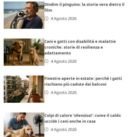
Dindim il pinguino: la storia vera dietro il
film
4 Agosto 2026
Cani e gatti con disabilità e malattie
croniche: storie di resilienza e
adattamento
4 Agosto 2026
Finestre aperte in estate: perché i gatti
rischiano più cadute dai balconi
4 Agosto 2026
Colpi di calore ‘silenziosi’: come il caldo
uccide i cani anche in casa
4 Agosto 2026