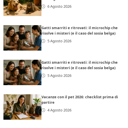
6 Agosto 2026
Gatti smarriti e ritrovati: il microchip che
risolve i misteri (e il caso del sosia belga)
5 Agosto 2026
Gatti smarriti e ritrovati: il microchip che
risolve i misteri (e il caso del sosia belga)
5 Agosto 2026
Vacanze con il pet 2026: checklist prima di
partire
4 Agosto 2026