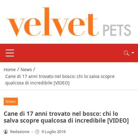
/
/
Home
News
Cane di 17 anni trovato nel bosco: chi lo salva scopre
qualcosa di incredibile [VIDEO]
News
Cane di 17 anni trovato nel bosco: chi lo
salva scopre qualcosa di incredibile [VIDEO]
Redazione
-
9 Luglio 2016