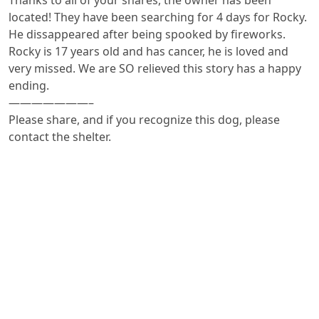
Thanks to all of your shares, the owner has been
located! They have been searching for 4 days for Rocky.
He dissappeared after being spooked by fireworks.
Rocky is 17 years old and has cancer, he is loved and
very missed. We are SO relieved this story has a happy
ending.
———————–
Please share, and if you recognize this dog, please
contact the shelter.