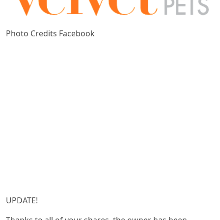
Photo Credits Facebook
UPDATE!