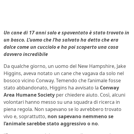
Un cane di 17 anni solo e spaventato è stato trovato in
un bosco. L’uomo che l’ha salvato ha detto che era
dolce come un cucciolo e ha poi scoperto una cosa
davvero incredibile
Da qualche giorno, un uomo del New Hampshire, Jake
Higgins, aveva notato un cane che vagava da solo nel
bosoco vicino Conway. Temendo che l’animale fosse
stato abbandonato, Higgins ha avvisato la
Conway
Area Humane Society
per chiedere aiuto. Così, alcuni
volontari hanno messo su una squadra di ricerca in
piena regola. Non sapevano se lo avrebbero trovato
vivo e, soprattutto,
non sapevano nemmeno se
l’animale sarebbe stato aggressivo o no
.