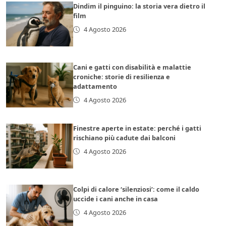
Dindim il pinguino: la storia vera dietro il
film
4 Agosto 2026
Cani e gatti con disabilità e malattie
croniche: storie di resilienza e
adattamento
4 Agosto 2026
Finestre aperte in estate: perché i gatti
rischiano più cadute dai balconi
4 Agosto 2026
Colpi di calore ‘silenziosi’: come il caldo
uccide i cani anche in casa
4 Agosto 2026