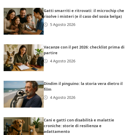
Gatti smarriti e ritrovati: il microchip che
risolve i misteri (e il caso del sosia belga)
5 Agosto 2026
Vacanze con il pet 2026: checklist prima di
partire
4 Agosto 2026
Dindim il pinguino: la storia vera dietro il
film
4 Agosto 2026
Cani e gatti con disabilità e malattie
croniche: storie di resilienza e
adattamento