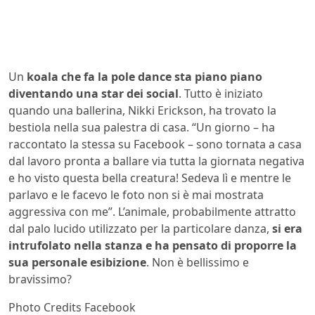
Un
koala che fa la pole dance sta piano piano
diventando una star dei social
. Tutto è iniziato
quando una ballerina, Nikki Erickson, ha trovato la
bestiola nella sua palestra di casa. “Un giorno – ha
raccontato la stessa su Facebook – sono tornata a casa
dal lavoro pronta a ballare via tutta la giornata negativa
e ho visto questa bella creatura! Sedeva lì e mentre le
parlavo e le facevo le foto non si è mai mostrata
aggressiva con me”. L’animale, probabilmente attratto
dal palo lucido utilizzato per la particolare danza,
si era
intrufolato nella stanza e ha pensato di proporre la
sua personale esibizione
. Non è bellissimo e
bravissimo?
Photo Credits Facebook