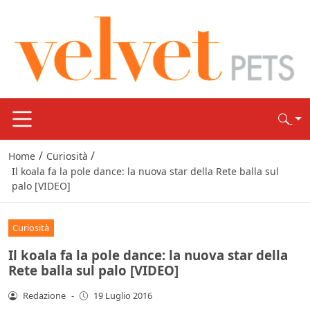
/
/
Home
Curiosità
Il koala fa la pole dance: la nuova star della Rete balla sul
palo [VIDEO]
Curiosità
Il koala fa la pole dance: la nuova star della
Rete balla sul palo [VIDEO]
Redazione
-
19 Luglio 2016