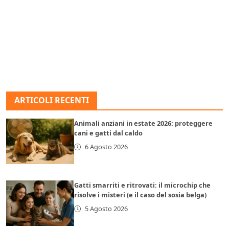
ARTICOLI RECENTI
Animali anziani in estate 2026: proteggere
cani e gatti dal caldo
6 Agosto 2026
Gatti smarriti e ritrovati: il microchip che
risolve i misteri (e il caso del sosia belga)
5 Agosto 2026