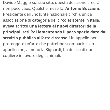
Davide Maggio sul suo sito, questa decisione creerà
non poco caos. Qualche mese fa,
Antonio Buccioni
,
Presidente dell’Enc (Ente nazionale circhi), unica
associazione di categoria del circo esistente in Italia,
aveva scritto una lettera ai nuovi direttori della
principali reti Rai lamentando il poco spazio dato dal
servizio pubblico all’arte circense
. Un appello per
proteggere un’arte che potrebbe scomparire. Un
appello che, almeno la Bignardi, ha deciso di non
cogliere in favore degli animali.