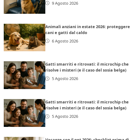
9 Agosto 2026
Animali anziani in estate 2026: proteggere
cani e gatti dal caldo
6 Agosto 2026
Gatti smarriti e ritrovati: il microchip che
risolve i misteri (e il caso del sosia belga)
5 Agosto 2026
Gatti smarriti e ritrovati: il microchip che
risolve i misteri (e il caso del sosia belga)
5 Agosto 2026
Vacanze con il pet 2026: checklist prima di