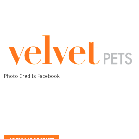
Photo Credits Facebook