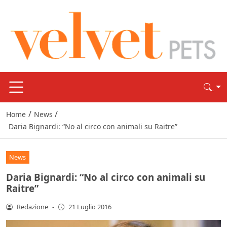
/
/
Home
News
Daria Bignardi: “No al circo con animali su Raitre”
News
Daria Bignardi: “No al circo con animali su
Raitre”
Redazione
-
21 Luglio 2016