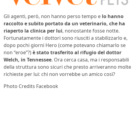
Gli agenti, però, non hanno perso tempo e
lo hanno
raccolto e subito portato da un veterinario, che ha
riaperto la clinica per lui
, nonostante fosse notte.
Fortunatamente i dottori sono riusciti a stabilizzarlo e,
dopo pochi giorni Hero (come potevano chiamarlo se
non “eroe”?)
è stato trasferito al rifugio del dottor
Welch, in Tennessee
. Ora cerca casa, ma i responsabili
della struttura sono sicuri che presto arriveranno molte
richieste per lui: chi non vorrebbe un amico così?
Photo Credits Facebook