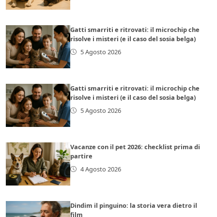
Gatti smarriti e ritrovati: il microchip che
risolve i misteri (e il caso del sosia belga)
5 Agosto 2026
Gatti smarriti e ritrovati: il microchip che
risolve i misteri (e il caso del sosia belga)
5 Agosto 2026
Vacanze con il pet 2026: checklist prima di
partire
4 Agosto 2026
Dindim il pinguino: la storia vera dietro il
film