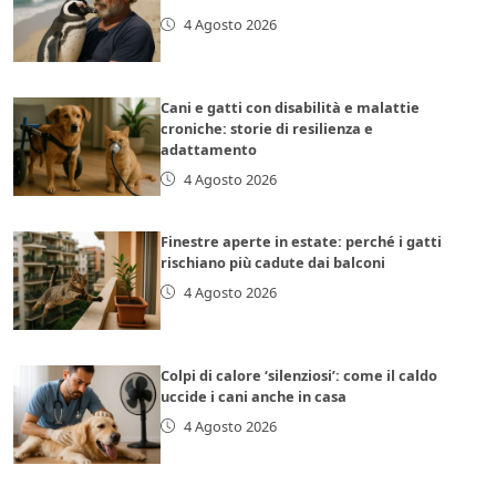
4 Agosto 2026
Cani e gatti con disabilità e malattie
croniche: storie di resilienza e
adattamento
4 Agosto 2026
Finestre aperte in estate: perché i gatti
rischiano più cadute dai balconi
4 Agosto 2026
Colpi di calore ‘silenziosi’: come il caldo
uccide i cani anche in casa
4 Agosto 2026