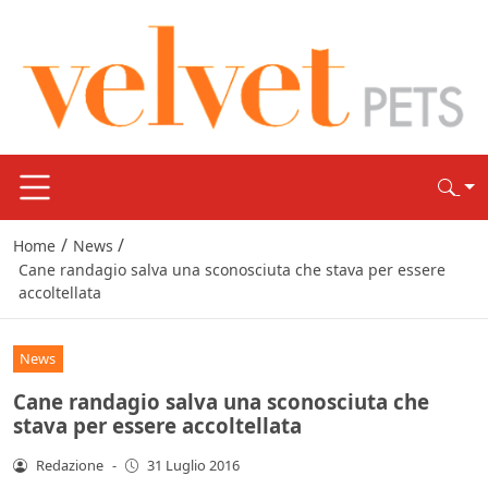
/
/
Home
News
Cane randagio salva una sconosciuta che stava per essere
accoltellata
News
Cane randagio salva una sconosciuta che
stava per essere accoltellata
Redazione
-
31 Luglio 2016