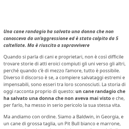
Una cane randagio ha salvato una donna che non
conosceva da un’aggressione ed è stato colpito da 5
coltellate. Ma è riuscito a sopravvivere
Quando si parla di cani e proprietari, non è così difficile
trovare storie di atti eroici compiuti gli uni verso gli altri,
perché quando c’è di mezzo l’amore, tutto è possibile.
Diverso il discorso è se, a compiere salvataggi estremi e
impensabili, sono esseri tra loro sconosciuti. La storia di
oggi racconta proprio di questo:
un cane randagio che
ha salvato una donna che non aveva mai visto
e che,
per farlo, ha messo in serio pericolo la sua stessa vita.
Ma andiamo con ordine. Siamo a Baldwin, in Georgia, e
un cane di grossa taglia, un Pit Bull bianco e marrone,