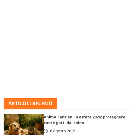
ARTICOLI RECENTI
Animali anziani in estate 2026: proteggere
cani e gatti dal caldo
6 Agosto 2026