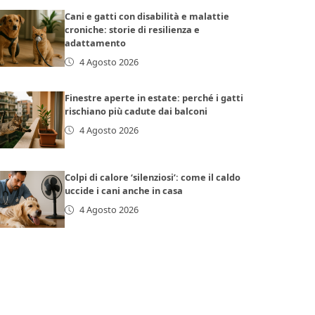
Cani e gatti con disabilità e malattie
croniche: storie di resilienza e
adattamento
4 Agosto 2026
Finestre aperte in estate: perché i gatti
rischiano più cadute dai balconi
4 Agosto 2026
Colpi di calore ‘silenziosi’: come il caldo
uccide i cani anche in casa
4 Agosto 2026