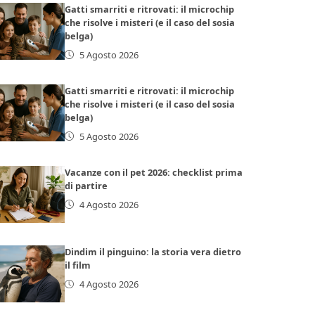
Gatti smarriti e ritrovati: il microchip
che risolve i misteri (e il caso del sosia
belga)
5 Agosto 2026
Gatti smarriti e ritrovati: il microchip
che risolve i misteri (e il caso del sosia
belga)
5 Agosto 2026
Vacanze con il pet 2026: checklist prima
di partire
4 Agosto 2026
Dindim il pinguino: la storia vera dietro
il film
4 Agosto 2026