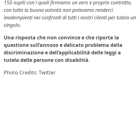
150 ospiti con i quali firmiamo un vero e proprio contratto,
con tutta la buona volontà non potevamo renderci
inadempienti nei confronti di tutti i nostri clienti per tutela un
singolo
.
Una risposta che non convince e che riporta la
questione sull’annoso e delicato problema della
discriminazione
e dell’applicabilità delle leggi a
tutela delle persone con disabilità
.
Photo Credits: Twitter