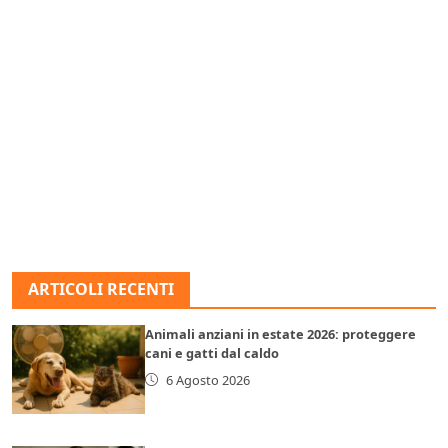
ARTICOLI RECENTI
Animali anziani in estate 2026: proteggere
cani e gatti dal caldo
6 Agosto 2026