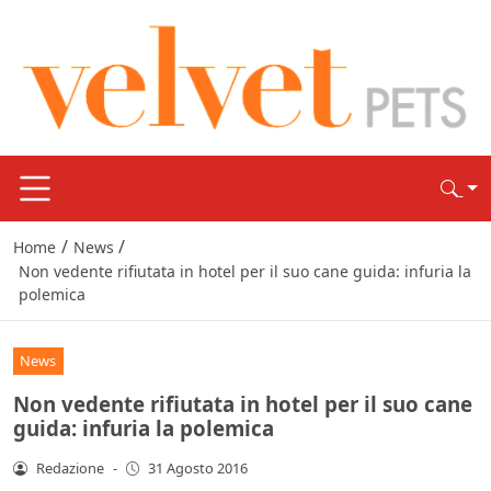
/
/
Home
News
Non vedente rifiutata in hotel per il suo cane guida: infuria la
polemica
News
Non vedente rifiutata in hotel per il suo cane
guida: infuria la polemica
Redazione
-
31 Agosto 2016