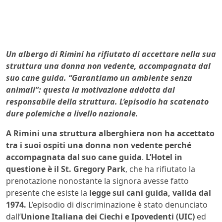
Un albergo di Rimini ha rifiutato di accettare nella sua
struttura una donna non vedente, accompagnata dal
suo cane guida. “Garantiamo un ambiente senza
animali”: questa la motivazione addotta dal
responsabile della struttura. L’episodio ha scatenato
dure polemiche a livello nazionale.
A Rimini una struttura alberghiera non ha accettato
tra i suoi ospiti una donna non vedente perché
accompagnata dal suo cane guida
.
L’Hotel in
questione è il St. Gregory Park
, che ha rifiutato la
prenotazione nonostante la signora avesse fatto
presente che esiste la
legge sui cani guida, valida dal
1974.
L’episodio di discriminazione è stato denunciato
dall’
Unione Italiana dei Ciechi e Ipovedenti (UIC)
ed