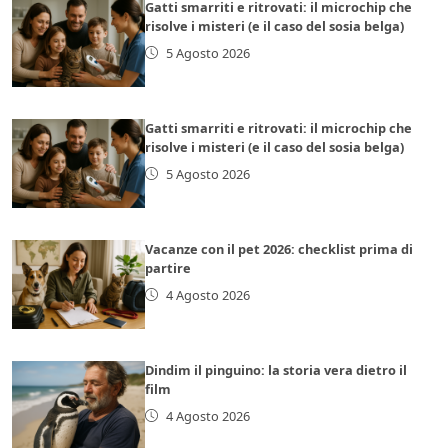
Gatti smarriti e ritrovati: il microchip che
risolve i misteri (e il caso del sosia belga)
5 Agosto 2026
Gatti smarriti e ritrovati: il microchip che
risolve i misteri (e il caso del sosia belga)
5 Agosto 2026
Vacanze con il pet 2026: checklist prima di
partire
4 Agosto 2026
Dindim il pinguino: la storia vera dietro il
film
4 Agosto 2026