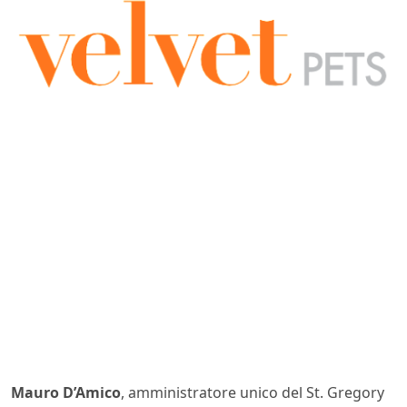
Mauro D’Amico
, amministratore unico del St. Gregory