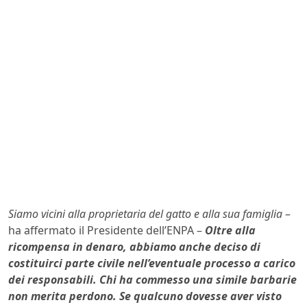
Siamo vicini alla proprietaria del gatto e alla sua famiglia
–
ha affermato il Presidente dell’ENPA –
Oltre alla
ricompensa in denaro, abbiamo anche deciso di
costituirci parte civile nell’eventuale processo a carico
dei responsabili. Chi ha commesso una simile barbarie
non merita perdono. Se qualcuno dovesse aver visto