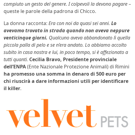
compiuto un gesto del genere. I colpevoli la devono pagare –
queste le parole della padrona di Chicco.
La donna racconta:
Era con noi da quasi sei anni.
Lo
avevamo trovato in strada quando non aveva neppure
venticinque giorni.
Qualcuno aveva abbandonato lì quella
piccola palla di pelo e se n’era andato. Lo abbiamo accolto
subito in casa nostra e lui, in poco tempo, si è affezionato a
tutti quanti.
Cecilia Bravo, Presidente provinciale
dell’ENPA
(Ente Nazionale Protezione Animali) di Rimini
ha promesso una somma in denaro di 500 euro per
chi riuscirà a dare informazioni utili per identificare
il killer
.