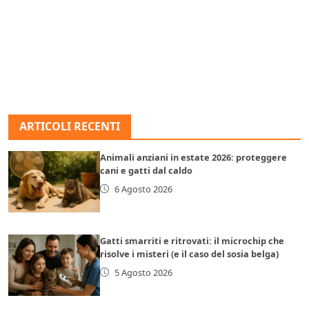
ARTICOLI RECENTI
Animali anziani in estate 2026: proteggere
cani e gatti dal caldo
6 Agosto 2026
Gatti smarriti e ritrovati: il microchip che
risolve i misteri (e il caso del sosia belga)
5 Agosto 2026