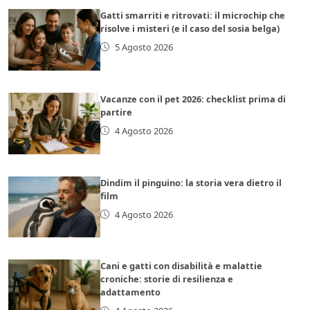
Gatti smarriti e ritrovati: il microchip che
risolve i misteri (e il caso del sosia belga)
5 Agosto 2026
Vacanze con il pet 2026: checklist prima di
partire
4 Agosto 2026
Dindim il pinguino: la storia vera dietro il
film
4 Agosto 2026
Cani e gatti con disabilità e malattie
croniche: storie di resilienza e
adattamento