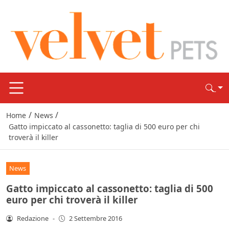
/
/
Home
News
Gatto impiccato al cassonetto: taglia di 500 euro per chi
troverà il killer
News
Gatto impiccato al cassonetto: taglia di 500
euro per chi troverà il killer
Redazione
-
2 Settembre 2016