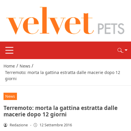
/
/
Home
News
Terremoto: morta la gattina estratta dalle macerie dopo 12
giorni
News
Terremoto: morta la gattina estratta dalle
macerie dopo 12 giorni
Redazione
-
12 Settembre 2016