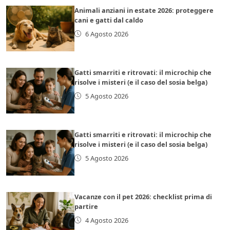
Animali anziani in estate 2026: proteggere
cani e gatti dal caldo
6 Agosto 2026
Gatti smarriti e ritrovati: il microchip che
risolve i misteri (e il caso del sosia belga)
5 Agosto 2026
Gatti smarriti e ritrovati: il microchip che
risolve i misteri (e il caso del sosia belga)
5 Agosto 2026
Vacanze con il pet 2026: checklist prima di
partire
4 Agosto 2026