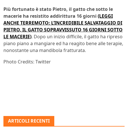
Più fortunato è stato Pietro, il gatto che sotto le
macerie ha resistito addirittura
16 giorni
(LEGGI
ANCHE TERREMOTO: L’INCREDIBILE SALVATAGGIO DI
PIETRO, IL GATTO SOPRAVVISSUTO 16 GIORNI SOTTO
LE MACERIE)
. Dopo un inizio difficile, il gatto ha ripreso
piano piano a mangiare ed ha reagito bene alle terapie,
nonostante una mandibola fratturata.
Photo Credits: Twitter
ARTICOLI RECENTI