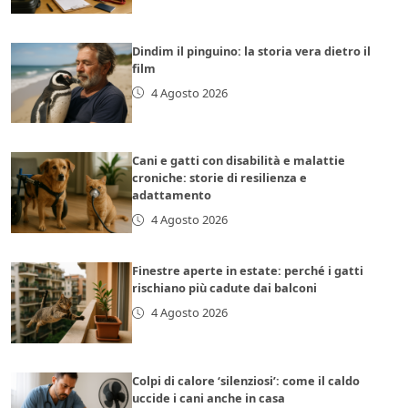
Dindim il pinguino: la storia vera dietro il
film
4 Agosto 2026
Cani e gatti con disabilità e malattie
croniche: storie di resilienza e
adattamento
4 Agosto 2026
Finestre aperte in estate: perché i gatti
rischiano più cadute dai balconi
4 Agosto 2026
Colpi di calore ‘silenziosi’: come il caldo
uccide i cani anche in casa