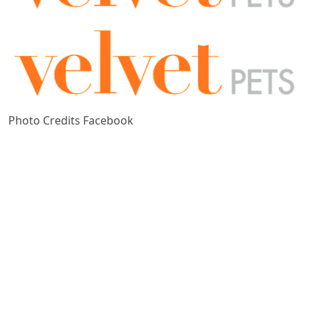
Photo Credits Facebook