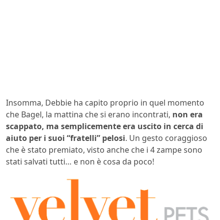
Insomma, Debbie ha capito proprio in quel momento
che Bagel, la mattina che si erano incontrati,
non era
scappato, ma semplicemente era uscito in cerca di
aiuto per i suoi “fratelli” pelosi
. Un gesto coraggioso
che è stato premiato, visto anche che i 4 zampe sono
stati salvati tutti… e non è cosa da poco!