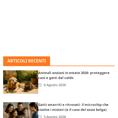
ARTICOLI RECENTI
Animali anziani in estate 2026: proteggere
cani e gatti dal caldo
6 Agosto 2026
Gatti smarriti e ritrovati: il microchip che
risolve i misteri (e il caso del sosia belga)
5 Agosto 2026