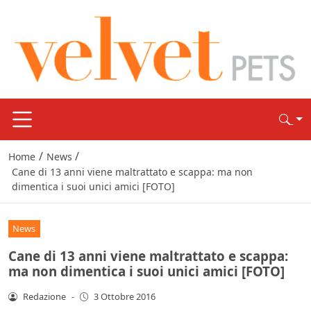
/
/
Home
News
Cane di 13 anni viene maltrattato e scappa: ma non
dimentica i suoi unici amici [FOTO]
News
Cane di 13 anni viene maltrattato e scappa:
ma non dimentica i suoi unici amici [FOTO]
Redazione
-
3 Ottobre 2016