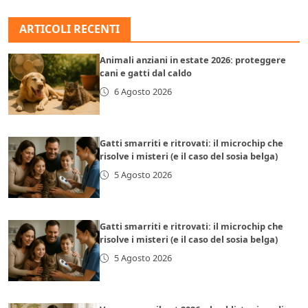
ARTICOLI RECENTI
Animali anziani in estate 2026: proteggere
cani e gatti dal caldo
6 Agosto 2026
Gatti smarriti e ritrovati: il microchip che
risolve i misteri (e il caso del sosia belga)
5 Agosto 2026
Gatti smarriti e ritrovati: il microchip che
risolve i misteri (e il caso del sosia belga)
5 Agosto 2026