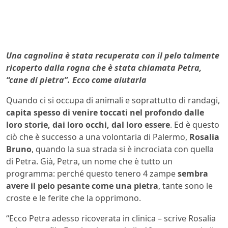
Una cagnolina è stata recuperata con il pelo talmente
ricoperto dalla rogna che è stata chiamata Petra,
“cane di pietra”. Ecco come aiutarla
Quando ci si occupa di animali e soprattutto di randagi,
capita spesso di venire toccati nel profondo dalle
loro storie, dai loro occhi, dal loro essere
. Ed è questo
ciò che è successo a una volontaria di Palermo,
Rosalia
Bruno
, quando la sua strada si è incrociata con quella
di Petra. Già, Petra, un nome che è tutto un
programma: perché questo tenero 4 zampe
sembra
avere il pelo pesante come una pietra
, tante sono le
croste e le ferite che la opprimono.
“Ecco Petra adesso ricoverata in clinica – scrive Rosalia