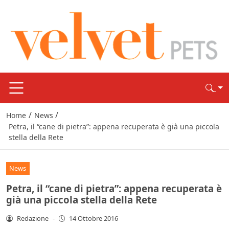
/
/
Home
News
Petra, il “cane di pietra”: appena recuperata è già una piccola
stella della Rete
News
Petra, il “cane di pietra”: appena recuperata è
già una piccola stella della Rete
Redazione
-
14 Ottobre 2016