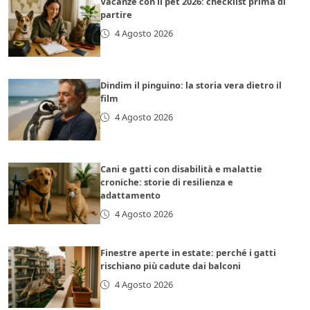
Vacanze con il pet 2026: checklist prima di
partire
4 Agosto 2026
Dindim il pinguino: la storia vera dietro il
film
4 Agosto 2026
Cani e gatti con disabilità e malattie
croniche: storie di resilienza e
adattamento
4 Agosto 2026
Finestre aperte in estate: perché i gatti
rischiano più cadute dai balconi
4 Agosto 2026