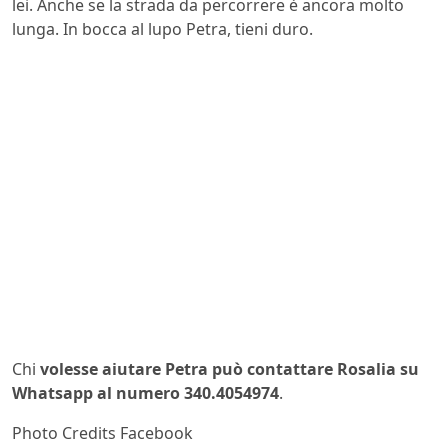
lei. Anche se la strada da percorrere è ancora molto
lunga. In bocca al lupo Petra, tieni duro.
Chi
volesse aiutare Petra può contattare Rosalia su
Whatsapp al numero 340.4054974
.
Photo Credits Facebook