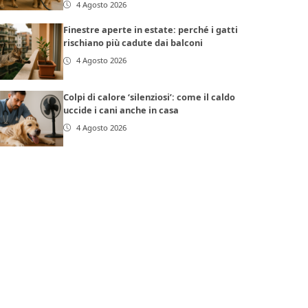
4 Agosto 2026
Finestre aperte in estate: perché i gatti
rischiano più cadute dai balconi
4 Agosto 2026
Colpi di calore ‘silenziosi’: come il caldo
uccide i cani anche in casa
4 Agosto 2026