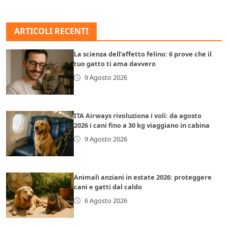
ARTICOLI RECENTI
La scienza dell’affetto felino: 6 prove che il
tuo gatto ti ama davvero
9 Agosto 2026
ITA Airways rivoluziona i voli: da agosto
2026 i cani fino a 30 kg viaggiano in cabina
9 Agosto 2026
Animali anziani in estate 2026: proteggere
cani e gatti dal caldo
6 Agosto 2026