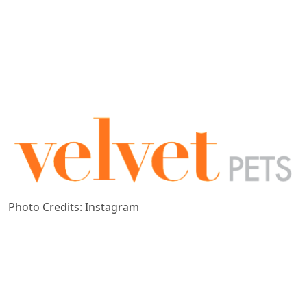
Photo Credits: Instagram