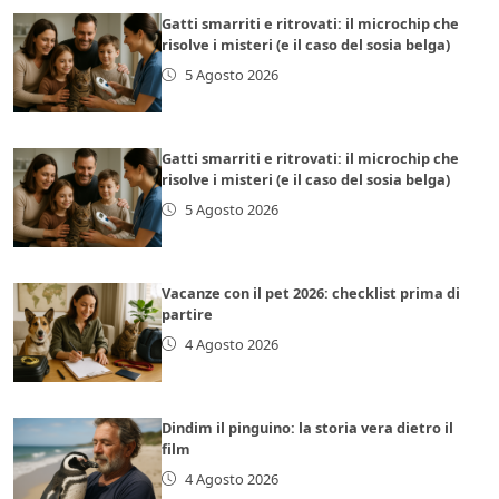
Gatti smarriti e ritrovati: il microchip che
risolve i misteri (e il caso del sosia belga)
5 Agosto 2026
Gatti smarriti e ritrovati: il microchip che
risolve i misteri (e il caso del sosia belga)
5 Agosto 2026
Vacanze con il pet 2026: checklist prima di
partire
4 Agosto 2026
Dindim il pinguino: la storia vera dietro il
film
4 Agosto 2026