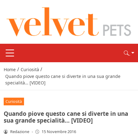
/
/
Home
Curiosità
Quando piove questo cane si diverte in una sua grande
specialità… [VIDEO]
Curiosità
Quando piove questo cane si diverte in una
sua grande specialità… [VIDEO]
Redazione
-
15 Novembre 2016