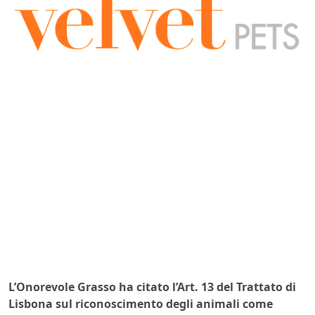
L’Onorevole Grasso ha citato l’Art. 13 del Trattato di
Lisbona sul riconoscimento degli animali come