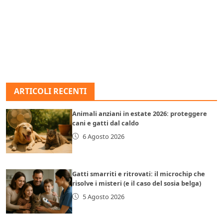
ARTICOLI RECENTI
Animali anziani in estate 2026: proteggere
cani e gatti dal caldo
6 Agosto 2026
Gatti smarriti e ritrovati: il microchip che
risolve i misteri (e il caso del sosia belga)
5 Agosto 2026