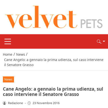
/
/
Home
News
Cane Angelo: a gennaio la prima udienza, sul caso interviene
il Senatore Grasso
News
Cane Angelo: a gennaio la prima udienza, sul
caso interviene il Senatore Grasso
Redazione
-
23 Novembre 2016