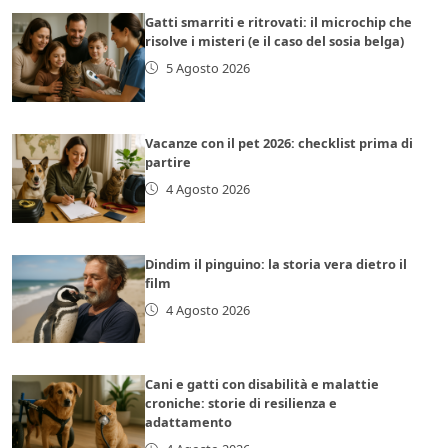
Gatti smarriti e ritrovati: il microchip che
risolve i misteri (e il caso del sosia belga)
5 Agosto 2026
Vacanze con il pet 2026: checklist prima di
partire
4 Agosto 2026
Dindim il pinguino: la storia vera dietro il
film
4 Agosto 2026
Cani e gatti con disabilità e malattie
croniche: storie di resilienza e
adattamento