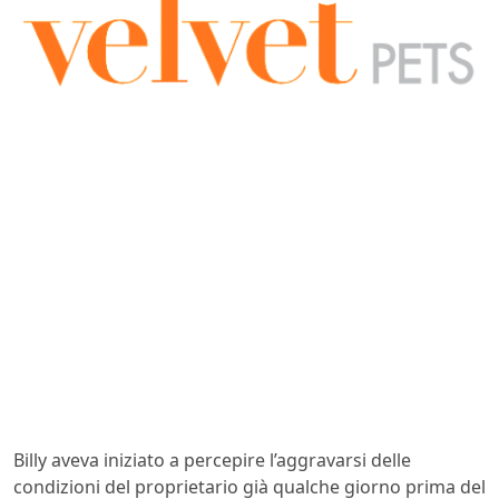
Billy aveva iniziato a percepire l’aggravarsi delle
condizioni del proprietario già qualche giorno prima del