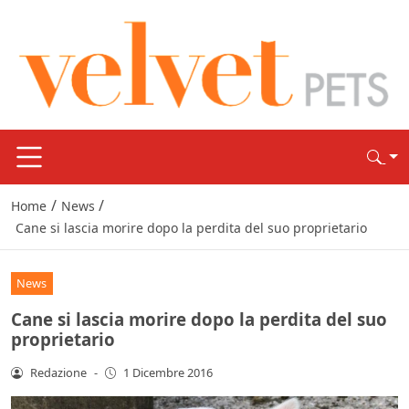
/
/
Home
News
Cane si lascia morire dopo la perdita del suo proprietario
News
Cane si lascia morire dopo la perdita del suo
proprietario
Redazione
-
1 Dicembre 2016