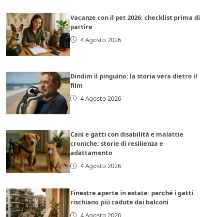
Vacanze con il pet 2026: checklist prima di
partire
4 Agosto 2026
Dindim il pinguino: la storia vera dietro il
film
4 Agosto 2026
Cani e gatti con disabilità e malattie
croniche: storie di resilienza e
adattamento
4 Agosto 2026
Finestre aperte in estate: perché i gatti
rischiano più cadute dai balconi
4 Agosto 2026