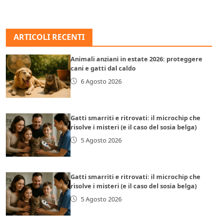
ARTICOLI RECENTI
Animali anziani in estate 2026: proteggere
cani e gatti dal caldo
6 Agosto 2026
Gatti smarriti e ritrovati: il microchip che
risolve i misteri (e il caso del sosia belga)
5 Agosto 2026
Gatti smarriti e ritrovati: il microchip che
risolve i misteri (e il caso del sosia belga)
5 Agosto 2026