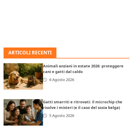
ARTICOLI RECENTI
Animali anziani in estate 2026: proteggere
cani e gatti dal caldo
6 Agosto 2026
Gatti smarriti e ritrovati: il microchip che
risolve i misteri (e il caso del sosia belga)
5 Agosto 2026