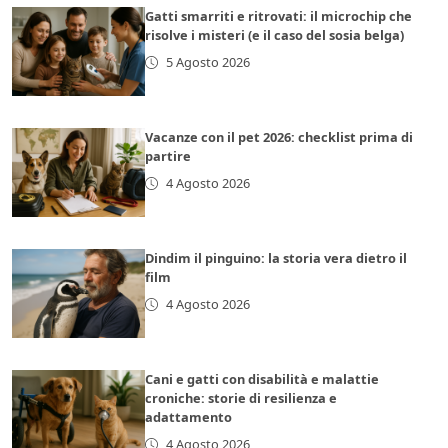
Gatti smarriti e ritrovati: il microchip che
risolve i misteri (e il caso del sosia belga)
5 Agosto 2026
Vacanze con il pet 2026: checklist prima di
partire
4 Agosto 2026
Dindim il pinguino: la storia vera dietro il
film
4 Agosto 2026
Cani e gatti con disabilità e malattie
croniche: storie di resilienza e
adattamento
4 Agosto 2026