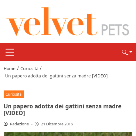
/
/
Home
Curiosità
Un papero adotta dei gattini senza madre [VIDEO]
Curiosità
Un papero adotta dei gattini senza madre
[VIDEO]
Redazione
-
21 Dicembre 2016