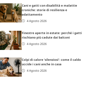
Cani e gatti con disabilità e malattie
croniche: storie di resilienza e
adattamento
4 Agosto 2026
Finestre aperte in estate: perché i gatti
rischiano più cadute dai balconi
4 Agosto 2026
Colpi di calore ‘silenziosi’: come il caldo
uccide i cani anche in casa
4 Agosto 2026