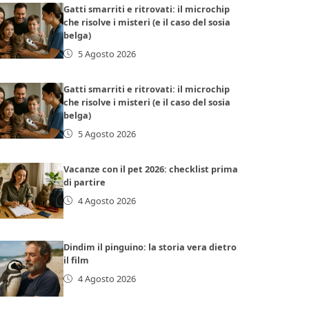
Gatti smarriti e ritrovati: il microchip
che risolve i misteri (e il caso del sosia
belga)
5 Agosto 2026
Gatti smarriti e ritrovati: il microchip
che risolve i misteri (e il caso del sosia
belga)
5 Agosto 2026
Vacanze con il pet 2026: checklist prima
di partire
4 Agosto 2026
Dindim il pinguino: la storia vera dietro
il film
4 Agosto 2026