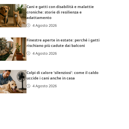
Cani e gatti con disabilità e malattie
croniche: storie di resilienza e
adattamento
4 Agosto 2026
Finestre aperte in estate: perché i gatti
rischiano più cadute dai balconi
4 Agosto 2026
Colpi di calore ‘silenziosi’: come il caldo
uccide i cani anche in casa
4 Agosto 2026