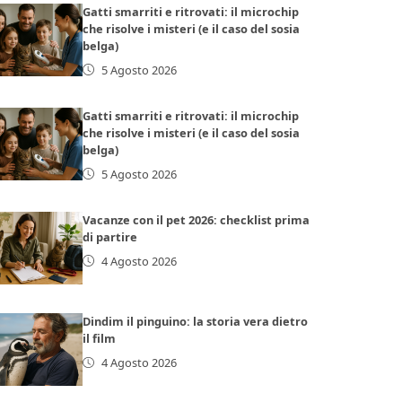
Gatti smarriti e ritrovati: il microchip
che risolve i misteri (e il caso del sosia
belga)
5 Agosto 2026
Gatti smarriti e ritrovati: il microchip
che risolve i misteri (e il caso del sosia
belga)
5 Agosto 2026
Vacanze con il pet 2026: checklist prima
di partire
4 Agosto 2026
Dindim il pinguino: la storia vera dietro
il film
4 Agosto 2026