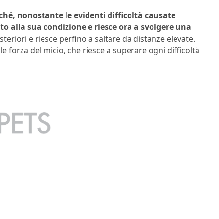
ché, nonostante le evidenti difficoltà causate
to alla sua condizione e riesce ora a svolgere una
steriori e riesce perfino a saltare da distanze elevate.
e forza del micio, che riesce a superare ogni difficoltà