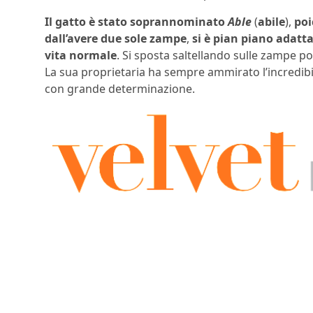
Il gatto è stato soprannominato
Able
(
abile
),
poi
dall’avere due sole zampe
,
si è pian piano adatta
vita normale
. Si sposta saltellando sulle zampe po
La sua proprietaria ha sempre ammirato l’incredibil
con grande determinazione.