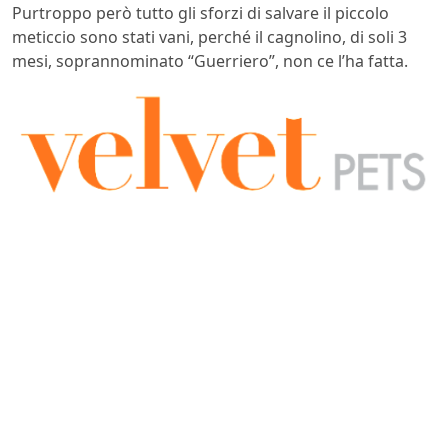
Purtroppo però tutto gli sforzi di salvare il piccolo
meticcio sono stati vani, perché il cagnolino, di soli 3
mesi, soprannominato “Guerriero”, non ce l’ha fatta.