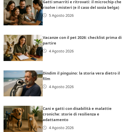
Gatti smarriti e ritrovati: il microchip che
risolve i misteri (e il caso del sosia belga)
5 Agosto 2026
Vacanze con il pet 2026: checklist prima di
partire
4 Agosto 2026
Dindim il pinguino: la storia vera dietro il
film
4 Agosto 2026
Cani e gatti con disabilità e malattie
croniche: storie di resilienza e
adattamento
4 Agosto 2026