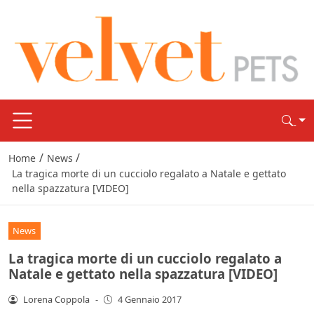
/
/
Home
News
La tragica morte di un cucciolo regalato a Natale e gettato
nella spazzatura [VIDEO]
News
La tragica morte di un cucciolo regalato a
Natale e gettato nella spazzatura [VIDEO]
Lorena Coppola
-
4 Gennaio 2017