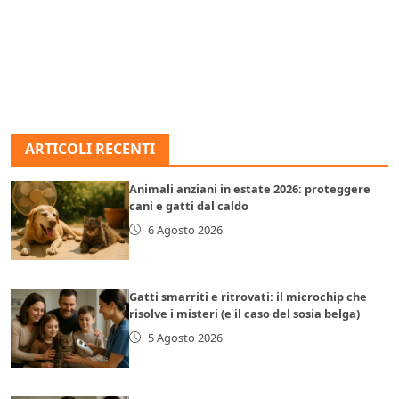
ARTICOLI RECENTI
Animali anziani in estate 2026: proteggere
cani e gatti dal caldo
6 Agosto 2026
Gatti smarriti e ritrovati: il microchip che
risolve i misteri (e il caso del sosia belga)
5 Agosto 2026